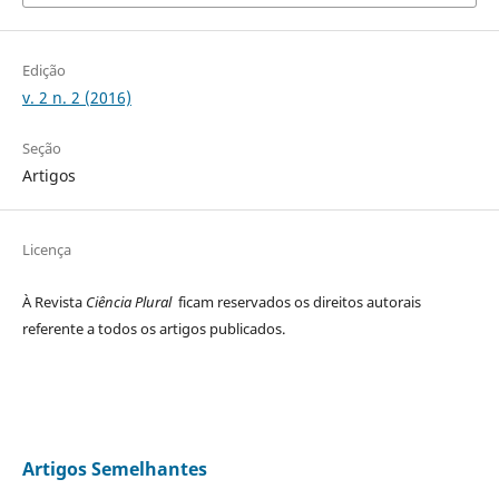
Edição
v. 2 n. 2 (2016)
Seção
Artigos
Licença
À Revista
Ciência Plural
ficam reservados os direitos autorais
referente a todos os artigos publicados.
Artigos Semelhantes