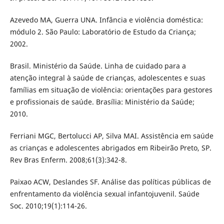
Azevedo MA, Guerra UNA. Infância e violência doméstica:
módulo 2. São Paulo: Laboratório de Estudo da Criança;
2002.
Brasil. Ministério da Saúde. Linha de cuidado para a
atenção integral à saúde de crianças, adolescentes e suas
famílias em situação de violência: orientações para gestores
e profissionais de saúde. Brasília: Ministério da Saúde;
2010.
Ferriani MGC, Bertolucci AP, Silva MAI. Assistência em saúde
as crianças e adolescentes abrigados em Ribeirão Preto, SP.
Rev Bras Enferm. 2008;61(3):342-8.
Paixao ACW, Deslandes SF. Análise das políticas públicas de
enfrentamento da violência sexual infantojuvenil. Saúde
Soc. 2010;19(1):114-26.