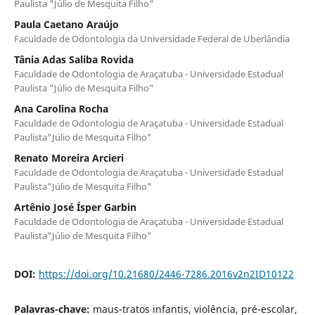
Paulista "Júlio de Mesquita Filho"
Paula Caetano Araújo
Faculdade de Odontologia da Universidade Federal de Uberlândia
Tânia Adas Saliba Rovida
Faculdade de Odontologia de Araçatuba - Universidade Estadual
Paulista "Júlio de Mesquita Filho"
Ana Carolina Rocha
Faculdade de Odontologia de Araçatuba - Universidade Estadual
Paulista"Júlio de Mesquita Filho"
Renato Moreira Arcieri
Faculdade de Odontologia de Araçatuba - Universidade Estadual
Paulista"Júlio de Mesquita Filho"
Artênio José Ísper Garbin
Faculdade de Odontologia de Araçatuba - Universidade Estadual
Paulista"Júlio de Mesquita Filho"
DOI:
https://doi.org/10.21680/2446-7286.2016v2n2ID10122
Palavras-chave:
maus-tratos infantis, violência, pré-escolar,