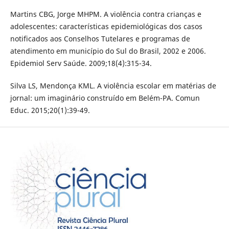
Martins CBG, Jorge MHPM. A violência contra crianças e
adolescentes: características epidemiológicas dos casos
notificados aos Conselhos Tutelares e programas de
atendimento em município do Sul do Brasil, 2002 e 2006.
Epidemiol Serv Saúde. 2009;18(4):315-34.
Silva LS, Mendonça KML. A violência escolar em matérias de
jornal: um imaginário construído em Belém-PA. Comun
Educ. 2015;20(1):39-49.