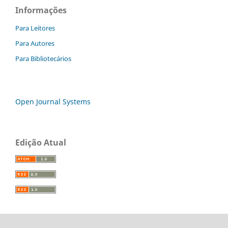
Informações
Para Leitores
Para Autores
Para Bibliotecários
Open Journal Systems
Edição Atual