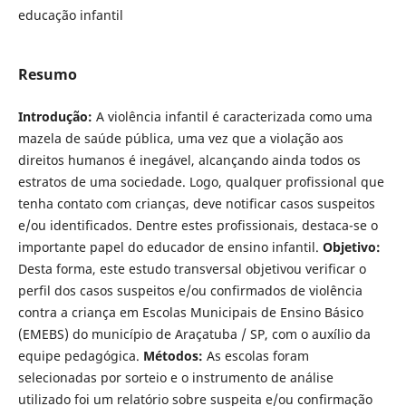
educação infantil
Resumo
Introdução:
A violência infantil é caracterizada como uma
mazela de saúde pública, uma vez que a violação aos
direitos humanos é inegável, alcançando ainda todos os
estratos de uma sociedade. Logo, qualquer profissional que
tenha contato com crianças, deve notificar casos suspeitos
e/ou identificados. Dentre estes profissionais, destaca-se o
importante papel do educador de ensino infantil.
Objetivo:
Desta forma, este estudo transversal objetivou verificar o
perfil dos casos suspeitos e/ou confirmados de violência
contra a criança em Escolas Municipais de Ensino Básico
(EMEBS) do município de Araçatuba / SP, com o auxílio da
equipe pedagógica.
Métodos:
As escolas foram
selecionadas por sorteio e o instrumento de análise
utilizado foi um relatório sobre suspeita e/ou confirmação