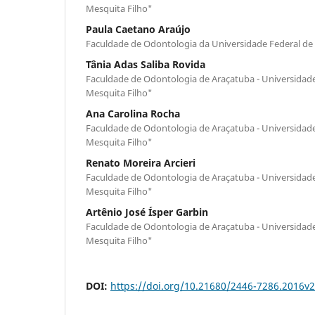
Mesquita Filho"
Paula Caetano Araújo
Faculdade de Odontologia da Universidade Federal de
Tânia Adas Saliba Rovida
Faculdade de Odontologia de Araçatuba - Universidade 
Mesquita Filho"
Ana Carolina Rocha
Faculdade de Odontologia de Araçatuba - Universidade 
Mesquita Filho"
Renato Moreira Arcieri
Faculdade de Odontologia de Araçatuba - Universidade 
Mesquita Filho"
Artênio José Ísper Garbin
Faculdade de Odontologia de Araçatuba - Universidade 
Mesquita Filho"
DOI:
https://doi.org/10.21680/2446-7286.2016v