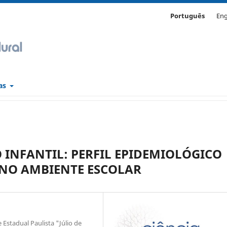
Português
Eng
cas
INFANTIL: PERFIL EPIDEMIOLÓGICO
 NO AMBIENTE ESCOLAR
Estadual Paulista "Júlio de