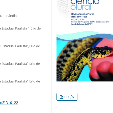
 Uberlândia
Estadual Paulista "Júlio de
Estadual Paulista"Júlio de
Estadual Paulista"Júlio de
Estadual Paulista"Júlio de
PDF/A
2n2ID10122