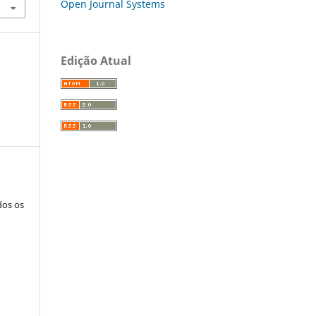
Open Journal Systems
Edição Atual
dos os