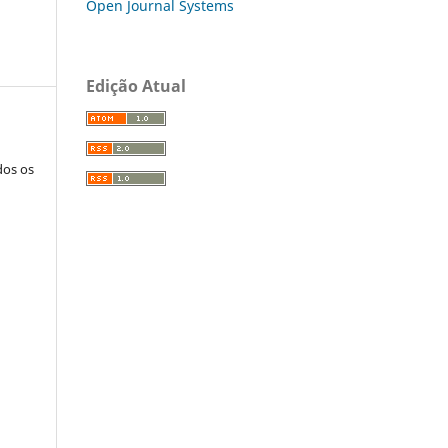
Open Journal Systems
Edição Atual
dos os