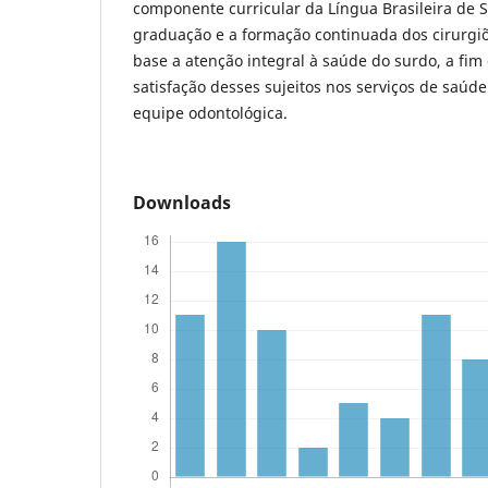
componente curricular da Língua Brasileira de Si
graduação e a formação continuada dos cirurgi
base a atenção integral à saúde do surdo, a fim
satisfação desses sujeitos nos serviços de saú
equipe odontológica.
Downloads