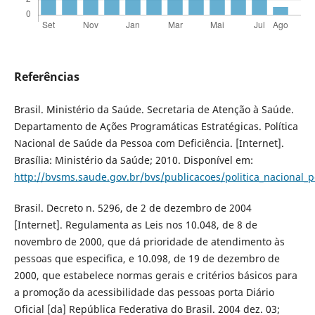
Referências
Brasil. Ministério da Saúde. Secretaria de Atenção à Saúde.
Departamento de Ações Programáticas Estratégicas. Política
Nacional de Saúde da Pessoa com Deficiência. [Internet].
Brasília: Ministério da Saúde; 2010. Disponível em:
http://bvsms.saude.gov.br/bvs/publicacoes/politica_nacional_
Brasil. Decreto n. 5296, de 2 de dezembro de 2004
[Internet]. Regulamenta as Leis nos 10.048, de 8 de
novembro de 2000, que dá prioridade de atendimento às
pessoas que especifica, e 10.098, de 19 de dezembro de
2000, que estabelece normas gerais e critérios básicos para
a promoção da acessibilidade das pessoas porta Diário
Oficial [da] República Federativa do Brasil. 2004 dez. 03;