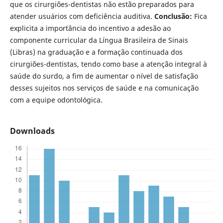
que os cirurgiões-dentistas não estão preparados para
atender usuários com deficiência auditiva.
Conclusão:
Fica
explicita a importância do incentivo a adesão ao
componente curricular da Língua Brasileira de Sinais
(Libras) na graduação e a formação continuada dos
cirurgiões-dentistas, tendo como base a atenção integral à
saúde do surdo, a fim de aumentar o nível de satisfação
desses sujeitos nos serviços de saúde e na comunicação
com a equipe odontológica.
Downloads