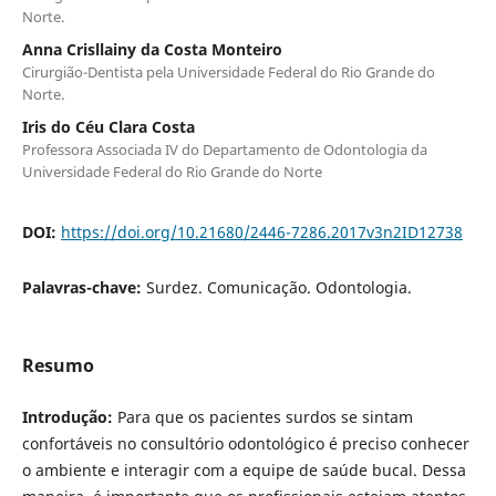
Norte.
Anna Crisllainy da Costa Monteiro
Cirurgião-Dentista pela Universidade Federal do Rio Grande do
Norte.
Iris do Céu Clara Costa
Professora Associada IV do Departamento de Odontologia da
Universidade Federal do Rio Grande do Norte
DOI:
https://doi.org/10.21680/2446-7286.2017v3n2ID12738
Palavras-chave:
Surdez. Comunicação. Odontologia.
Resumo
Introdução:
Para que os pacientes surdos se sintam
confortáveis no consultório odontológico é preciso conhecer
o ambiente e interagir com a equipe de saúde bucal. Dessa