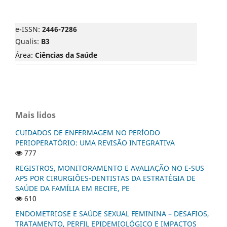
e-ISSN:
2446-7286
Qualis:
B3
Área:
Ciências da Saúde
Mais lidos
CUIDADOS DE ENFERMAGEM NO PERÍODO
PERIOPERATÓRIO: UMA REVISÃO INTEGRATIVA
777
REGISTROS, MONITORAMENTO E AVALIAÇÃO NO E-SUS
APS POR CIRURGIÕES-DENTISTAS DA ESTRATÉGIA DE
SAÚDE DA FAMÍLIA EM RECIFE, PE
610
ENDOMETRIOSE E SAÚDE SEXUAL FEMININA – DESAFIOS,
TRATAMENTO, PERFIL EPIDEMIOLÓGICO E IMPACTOS