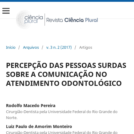
Início
/
Arquivos
/
v. 3 n. 2 (2017)
/
Artigos
PERCEPÇÃO DAS PESSOAS SURDAS
SOBRE A COMUNICAÇÃO NO
ATENDIMENTO ODONTOLÓGICO
Rodolfo Macedo Pereira
Cirurgião-Dentista pela Universidade Federal do Rio Grande do
Norte.
Luiz Paulo de Amorim Monteiro
Cirurgião-Dentista pela Universidade Federal do Rio Grande do