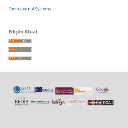
Open Journal Systems
Edição Atual