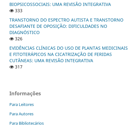
BIOPSICOSSOCIAIS: UMA REVISÃO INTEGRATIVA
333
TRANSTORNO DO ESPECTRO AUTISTA E TRANSTORNO
DESAFIANTE DE OPOSIÇÃO: DIFICULDADES NO
DIAGNÓSTICO
326
EVIDÊNCIAS CLÍNICAS DO USO DE PLANTAS MEDICINAIS
E FITOTERÁPICOS NA CICATRIZAÇÃO DE FERIDAS
CUTÂNEAS: UMA REVISÃO INTEGRATIVA
317
Informações
Para Leitores
Para Autores
Para Bibliotecários