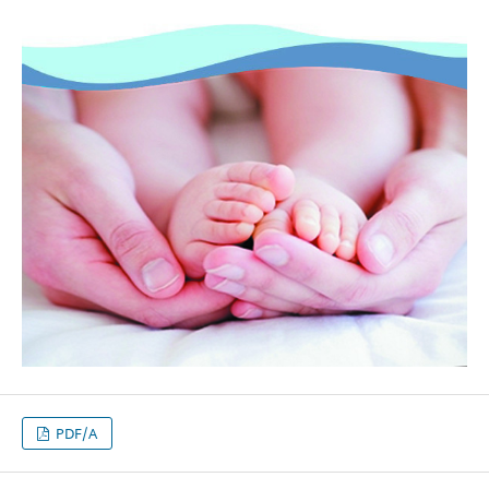
PDF/A