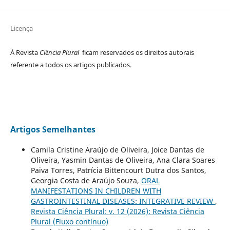
Licença
À Revista
Ciência Plural
ficam reservados os direitos autorais
referente a todos os artigos publicados.
Artigos Semelhantes
Camila Cristine Araújo de Oliveira, Joice Dantas de
Oliveira, Yasmin Dantas de Oliveira, Ana Clara Soares
Paiva Torres, Patrícia Bittencourt Dutra dos Santos,
Georgia Costa de Araújo Souza,
ORAL
MANIFESTATIONS IN CHILDREN WITH
GASTROINTESTINAL DISEASES: INTEGRATIVE REVIEW
,
Revista Ciência Plural: v. 12 (2026): Revista Ciência
Plural (Fluxo contínuo)