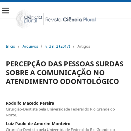
Início
/
Arquivos
/
v. 3 n. 2 (2017)
/
Artigos
PERCEPÇÃO DAS PESSOAS SURDAS
SOBRE A COMUNICAÇÃO NO
ATENDIMENTO ODONTOLÓGICO
Rodolfo Macedo Pereira
Cirurgião-Dentista pela Universidade Federal do Rio Grande do
Norte.
Luiz Paulo de Amorim Monteiro
Cirurgião-Dentista pela Universidade Federal do Rio Grande do