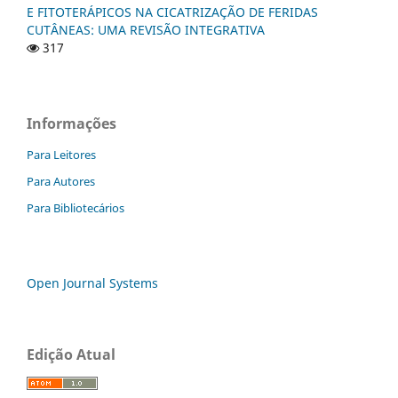
E FITOTERÁPICOS NA CICATRIZAÇÃO DE FERIDAS
CUTÂNEAS: UMA REVISÃO INTEGRATIVA
317
Informações
Para Leitores
Para Autores
Para Bibliotecários
Open Journal Systems
Edição Atual