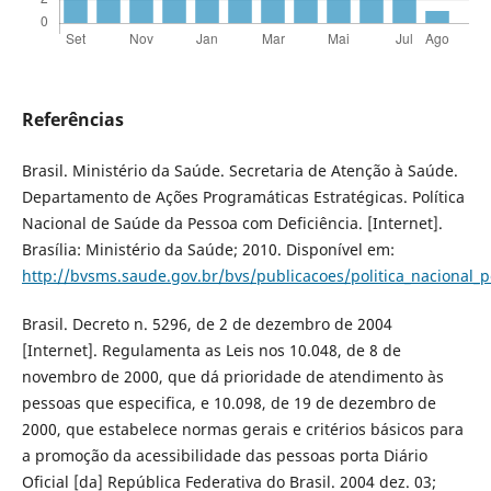
Referências
Brasil. Ministério da Saúde. Secretaria de Atenção à Saúde.
Departamento de Ações Programáticas Estratégicas. Política
Nacional de Saúde da Pessoa com Deficiência. [Internet].
Brasília: Ministério da Saúde; 2010. Disponível em:
http://bvsms.saude.gov.br/bvs/publicacoes/politica_nacional_
Brasil. Decreto n. 5296, de 2 de dezembro de 2004
[Internet]. Regulamenta as Leis nos 10.048, de 8 de
novembro de 2000, que dá prioridade de atendimento às
pessoas que especifica, e 10.098, de 19 de dezembro de
2000, que estabelece normas gerais e critérios básicos para
a promoção da acessibilidade das pessoas porta Diário
Oficial [da] República Federativa do Brasil. 2004 dez. 03;