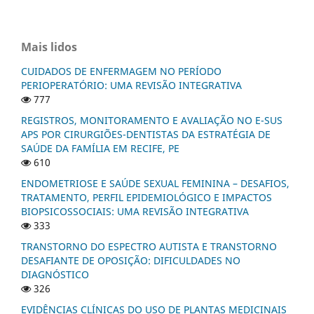
Mais lidos
CUIDADOS DE ENFERMAGEM NO PERÍODO
PERIOPERATÓRIO: UMA REVISÃO INTEGRATIVA
777
REGISTROS, MONITORAMENTO E AVALIAÇÃO NO E-SUS
APS POR CIRURGIÕES-DENTISTAS DA ESTRATÉGIA DE
SAÚDE DA FAMÍLIA EM RECIFE, PE
610
ENDOMETRIOSE E SAÚDE SEXUAL FEMININA – DESAFIOS,
TRATAMENTO, PERFIL EPIDEMIOLÓGICO E IMPACTOS
BIOPSICOSSOCIAIS: UMA REVISÃO INTEGRATIVA
333
TRANSTORNO DO ESPECTRO AUTISTA E TRANSTORNO
DESAFIANTE DE OPOSIÇÃO: DIFICULDADES NO
DIAGNÓSTICO
326
EVIDÊNCIAS CLÍNICAS DO USO DE PLANTAS MEDICINAIS