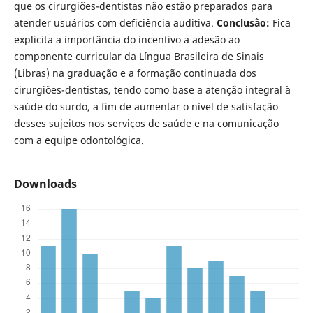
que os cirurgiões-dentistas não estão preparados para
atender usuários com deficiência auditiva.
Conclusão:
Fica
explicita a importância do incentivo a adesão ao
componente curricular da Língua Brasileira de Sinais
(Libras) na graduação e a formação continuada dos
cirurgiões-dentistas, tendo como base a atenção integral à
saúde do surdo, a fim de aumentar o nível de satisfação
desses sujeitos nos serviços de saúde e na comunicação
com a equipe odontológica.
Downloads