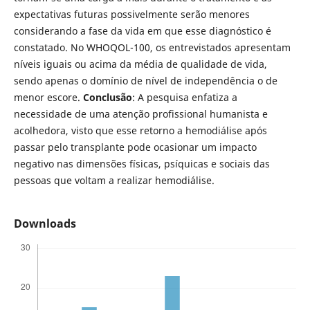
expectativas futuras possivelmente serão menores
considerando a fase da vida em que esse diagnóstico é
constatado. No WHOQOL-100, os entrevistados apresentam
níveis iguais ou acima da média de qualidade de vida,
sendo apenas o domínio de nível de independência o de
menor escore.
Conclusão
: A pesquisa enfatiza a
necessidade de uma atenção profissional humanista e
acolhedora, visto que esse retorno a hemodiálise após
passar pelo transplante pode ocasionar um impacto
negativo nas dimensões físicas, psíquicas e sociais das
pessoas que voltam a realizar hemodiálise.
Downloads