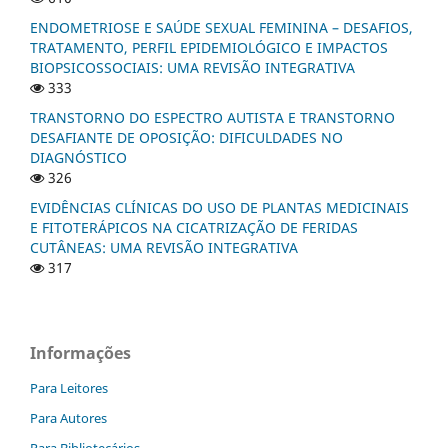
ENDOMETRIOSE E SAÚDE SEXUAL FEMININA – DESAFIOS,
TRATAMENTO, PERFIL EPIDEMIOLÓGICO E IMPACTOS
BIOPSICOSSOCIAIS: UMA REVISÃO INTEGRATIVA
333
TRANSTORNO DO ESPECTRO AUTISTA E TRANSTORNO
DESAFIANTE DE OPOSIÇÃO: DIFICULDADES NO
DIAGNÓSTICO
326
EVIDÊNCIAS CLÍNICAS DO USO DE PLANTAS MEDICINAIS
E FITOTERÁPICOS NA CICATRIZAÇÃO DE FERIDAS
CUTÂNEAS: UMA REVISÃO INTEGRATIVA
317
Informações
Para Leitores
Para Autores
Para Bibliotecários