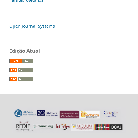
Open Journal Systems
Edição Atual