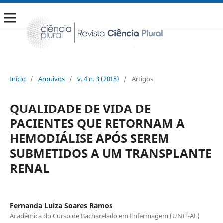
Início
/
Arquivos
/
v. 4 n. 3 (2018)
/
Artigos
QUALIDADE DE VIDA DE
PACIENTES QUE RETORNAM A
HEMODIÁLISE APÓS SEREM
SUBMETIDOS A UM TRANSPLANTE
RENAL
Fernanda Luiza Soares Ramos
Acadêmica do Curso de Bacharelado em Enfermagem (UNIT-AL)