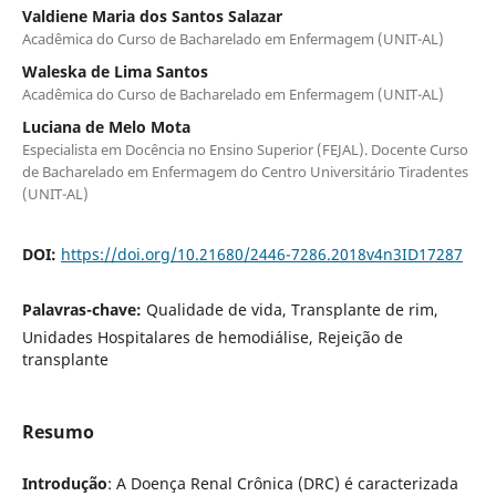
Valdiene Maria dos Santos Salazar
Acadêmica do Curso de Bacharelado em Enfermagem (UNIT-AL)
Waleska de Lima Santos
Acadêmica do Curso de Bacharelado em Enfermagem (UNIT-AL)
Luciana de Melo Mota
Especialista em Docência no Ensino Superior (FEJAL). Docente Curso
de Bacharelado em Enfermagem do Centro Universitário Tiradentes
(UNIT-AL)
DOI:
https://doi.org/10.21680/2446-7286.2018v4n3ID17287
Palavras-chave:
Qualidade de vida, Transplante de rim,
Unidades Hospitalares de hemodiálise, Rejeição de
transplante
Resumo
Introdução
: A Doença Renal Crônica (DRC) é caracterizada