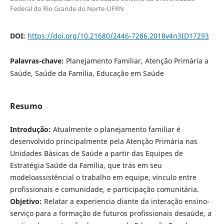
Federal do Rio Grande do Norte-UFRN
DOI:
https://doi.org/10.21680/2446-7286.2018v4n3ID17293
Palavras-chave:
Planejamento Familiar, Atenção Primária a
Saúde, Saúde da Familia, Educação em Saúde
Resumo
Introdução:
Atualmente o planejamento familiar é
desenvolvido principalmente pela Atenção Primária nas
Unidades Básicas de Saúde a partir das Equipes de
Estratégia Saúde da Família, que trás em seu
modeloassistêncial o trabalho em equipe, vínculo entre
profissionais e comunidade, e participação comunitária.
Objetivo:
Relatar a experiencia diante da interação ensino-
serviço para a formação de futuros profissionais desaúde, a