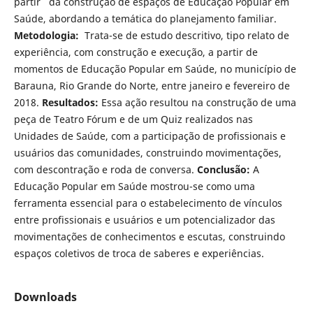
partir da construção de espaços de Educação Popular em
Saúde, abordando a temática do planejamento familiar.
Metodologia:
Trata-se de estudo descritivo, tipo relato de
experiência, com construção e execução, a partir de
momentos de Educação Popular em Saúde, no município de
Barauna, Rio Grande do Norte, entre janeiro e fevereiro de
2018.
Resultados:
Essa ação resultou na construção de uma
peça de Teatro Fórum e de um Quiz realizados nas
Unidades de Saúde, com a participação de profissionais e
usuários das comunidades, construindo movimentações,
com descontração e roda de conversa.
Conclusão:
A
Educação Popular em Saúde mostrou-se como uma
ferramenta essencial para o estabelecimento de vínculos
entre profissionais e usuários e um potencializador das
movimentações de conhecimentos e escutas, construindo
espaços coletivos de troca de saberes e experiências.
Downloads