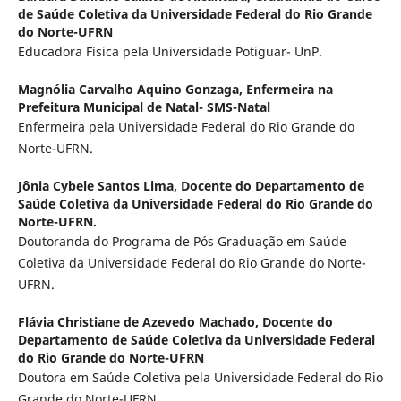
de Saúde Coletiva da Universidade Federal do Rio Grande
do Norte-UFRN
Educadora Física pela Universidade Potiguar- UnP.
Magnólia Carvalho Aquino Gonzaga,
Enfermeira na
Prefeitura Municipal de Natal- SMS-Natal
Enfermeira pela Universidade Federal do Rio Grande do
Norte-UFRN.
Jônia Cybele Santos Lima,
Docente do Departamento de
Saúde Coletiva da Universidade Federal do Rio Grande do
Norte-UFRN.
Doutoranda do Programa de Pós Graduação em Saúde
Coletiva da Universidade Federal do Rio Grande do Norte-
UFRN.
Flávia Christiane de Azevedo Machado,
Docente do
Departamento de Saúde Coletiva da Universidade Federal
do Rio Grande do Norte-UFRN
Doutora em Saúde Coletiva pela Universidade Federal do Rio
Grande do Norte-UFRN.