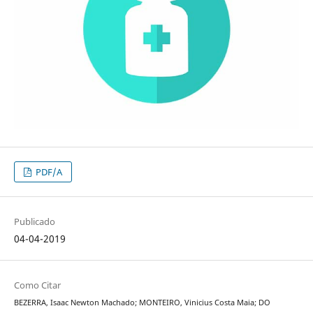
PDF/A
Publicado
04-04-2019
Como Citar
BEZERRA, Isaac Newton Machado; MONTEIRO, Vinicius Costa Maia; DO