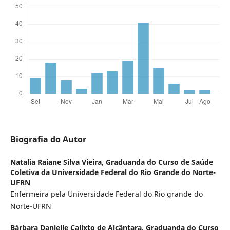
Biografia do Autor
Natalia Raiane Silva Vieira,
Graduanda do Curso de Saúde
Coletiva da Universidade Federal do Rio Grande do Norte-
UFRN
Enfermeira pela Universidade Federal do Rio grande do
Norte-UFRN
Bárbara Danielle Calixto de Alcântara,
Graduanda do Curso