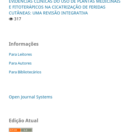
EVIDÊNCIAS CLÍNICAS DO USO DE PLANTAS MEDICINAIS
E FITOTERÁPICOS NA CICATRIZAÇÃO DE FERIDAS
CUTÂNEAS: UMA REVISÃO INTEGRATIVA
317
Informações
Para Leitores
Para Autores
Para Bibliotecários
Open Journal Systems
Edição Atual