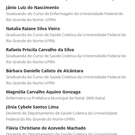
Jânio Luiz do Nascimento
Graduando do Curso de Enfermagem da Universidade Federal do
Rio Grande do Norte- UFRN
Natalia Raiane Silva Vieira
Graduanda do Curso de Saúde Coletiva da Universidade Federal do
Rio Grande do Norte-UFRN
Rafaela Priscila Carvalho da Silva
Graduanda do Curso de Saúde Coletiva da Universidade Federal do
Rio Grande do Norte-UFRN
Bárbara Danielle Calixto de Alcântara
Graduanda do Curso de Saúde Coletiva da Universidade Federal do
Rio Grande do Norte-UFRN
Magnólia Carvalho Aquino Gonzaga
Enfermeira na Prefeitura Municipal de Natal- SMS-Natal
Jônia Cybele Santos Lima
Docente do Departamento de Saúde Coletiva da Universidade
Federal do Rio Grande do Norte-UFRN.
Flávia Christiane de Azevedo Machado
Docente do Departamento de Saúde Coletiva da Universidade