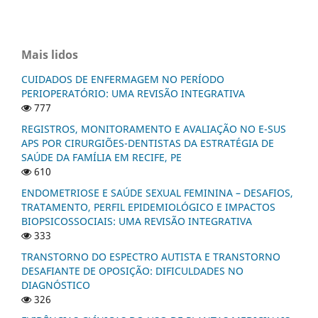
Mais lidos
CUIDADOS DE ENFERMAGEM NO PERÍODO
PERIOPERATÓRIO: UMA REVISÃO INTEGRATIVA
777
REGISTROS, MONITORAMENTO E AVALIAÇÃO NO E-SUS
APS POR CIRURGIÕES-DENTISTAS DA ESTRATÉGIA DE
SAÚDE DA FAMÍLIA EM RECIFE, PE
610
ENDOMETRIOSE E SAÚDE SEXUAL FEMININA – DESAFIOS,
TRATAMENTO, PERFIL EPIDEMIOLÓGICO E IMPACTOS
BIOPSICOSSOCIAIS: UMA REVISÃO INTEGRATIVA
333
TRANSTORNO DO ESPECTRO AUTISTA E TRANSTORNO
DESAFIANTE DE OPOSIÇÃO: DIFICULDADES NO
DIAGNÓSTICO
326