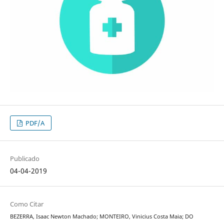
PDF/A
Publicado
04-04-2019
Como Citar
BEZERRA, Isaac Newton Machado; MONTEIRO, Vinicius Costa Maia; DO