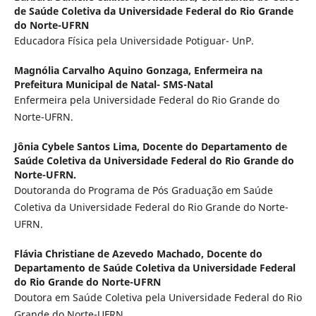
de Saúde Coletiva da Universidade Federal do Rio Grande
do Norte-UFRN
Educadora Física pela Universidade Potiguar- UnP.
Magnólia Carvalho Aquino Gonzaga,
Enfermeira na
Prefeitura Municipal de Natal- SMS-Natal
Enfermeira pela Universidade Federal do Rio Grande do
Norte-UFRN.
Jônia Cybele Santos Lima,
Docente do Departamento de
Saúde Coletiva da Universidade Federal do Rio Grande do
Norte-UFRN.
Doutoranda do Programa de Pós Graduação em Saúde
Coletiva da Universidade Federal do Rio Grande do Norte-
UFRN.
Flávia Christiane de Azevedo Machado,
Docente do
Departamento de Saúde Coletiva da Universidade Federal
do Rio Grande do Norte-UFRN
Doutora em Saúde Coletiva pela Universidade Federal do Rio
Grande do Norte-UFRN.