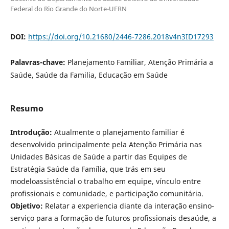
Federal do Rio Grande do Norte-UFRN
DOI:
https://doi.org/10.21680/2446-7286.2018v4n3ID17293
Palavras-chave:
Planejamento Familiar, Atenção Primária a
Saúde, Saúde da Familia, Educação em Saúde
Resumo
Introdução:
Atualmente o planejamento familiar é
desenvolvido principalmente pela Atenção Primária nas
Unidades Básicas de Saúde a partir das Equipes de
Estratégia Saúde da Família, que trás em seu
modeloassistêncial o trabalho em equipe, vínculo entre
profissionais e comunidade, e participação comunitária.
Objetivo:
Relatar a experiencia diante da interação ensino-
serviço para a formação de futuros profissionais desaúde, a