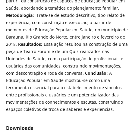
partir da construção de espaços de Educação Popular em
Saúde, abordando a temática do planejamento familiar.
Metodologia:
Trata-se de estudo descritivo, tipo relato de
experiência, com construção e execução, a partir de
momentos de Educação Popular em Saúde, no município de
Barauna, Rio Grande do Norte, entre janeiro e fevereiro de
2018.
Resultados:
Essa ação resultou na construção de uma
peça de Teatro Fórum e de um Quiz realizados nas
Unidades de Saúde, com a participação de profissionais e
usuários das comunidades, construindo movimentações,
com descontração e roda de conversa.
Conclusão:
A
Educação Popular em Saúde mostrou-se como uma
ferramenta essencial para o estabelecimento de vínculos
entre profissionais e usuários e um potencializador das
movimentações de conhecimentos e escutas, construindo
espaços coletivos de troca de saberes e experiências.
Downloads