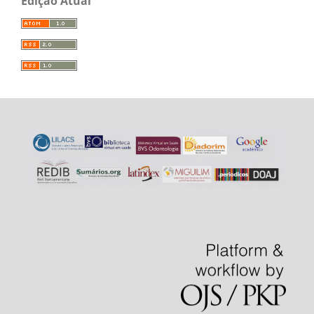
Edição Atual