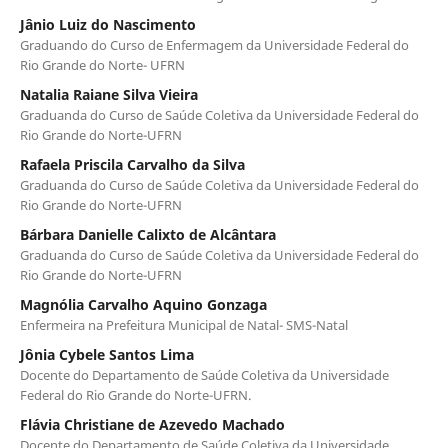
Jânio Luiz do Nascimento
Graduando do Curso de Enfermagem da Universidade Federal do
Rio Grande do Norte- UFRN
Natalia Raiane Silva Vieira
Graduanda do Curso de Saúde Coletiva da Universidade Federal do
Rio Grande do Norte-UFRN
Rafaela Priscila Carvalho da Silva
Graduanda do Curso de Saúde Coletiva da Universidade Federal do
Rio Grande do Norte-UFRN
Bárbara Danielle Calixto de Alcântara
Graduanda do Curso de Saúde Coletiva da Universidade Federal do
Rio Grande do Norte-UFRN
Magnólia Carvalho Aquino Gonzaga
Enfermeira na Prefeitura Municipal de Natal- SMS-Natal
Jônia Cybele Santos Lima
Docente do Departamento de Saúde Coletiva da Universidade
Federal do Rio Grande do Norte-UFRN.
Flávia Christiane de Azevedo Machado
Docente do Departamento de Saúde Coletiva da Universidade