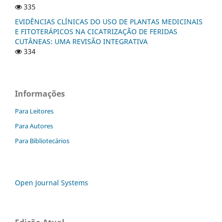
335
EVIDÊNCIAS CLÍNICAS DO USO DE PLANTAS MEDICINAIS
E FITOTERÁPICOS NA CICATRIZAÇÃO DE FERIDAS
CUTÂNEAS: UMA REVISÃO INTEGRATIVA
334
Informações
Para Leitores
Para Autores
Para Bibliotecários
Open Journal Systems