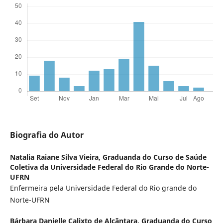
Biografia do Autor
Natalia Raiane Silva Vieira,
Graduanda do Curso de Saúde
Coletiva da Universidade Federal do Rio Grande do Norte-
UFRN
Enfermeira pela Universidade Federal do Rio grande do
Norte-UFRN
Bárbara Danielle Calixto de Alcântara,
Graduanda do Curso