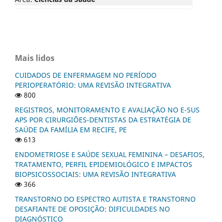
Mais lidos
CUIDADOS DE ENFERMAGEM NO PERÍODO
PERIOPERATÓRIO: UMA REVISÃO INTEGRATIVA
800
REGISTROS, MONITORAMENTO E AVALIAÇÃO NO E-SUS
APS POR CIRURGIÕES-DENTISTAS DA ESTRATÉGIA DE
SAÚDE DA FAMÍLIA EM RECIFE, PE
613
ENDOMETRIOSE E SAÚDE SEXUAL FEMININA – DESAFIOS,
TRATAMENTO, PERFIL EPIDEMIOLÓGICO E IMPACTOS
BIOPSICOSSOCIAIS: UMA REVISÃO INTEGRATIVA
366
TRANSTORNO DO ESPECTRO AUTISTA E TRANSTORNO
DESAFIANTE DE OPOSIÇÃO: DIFICULDADES NO
DIAGNÓSTICO