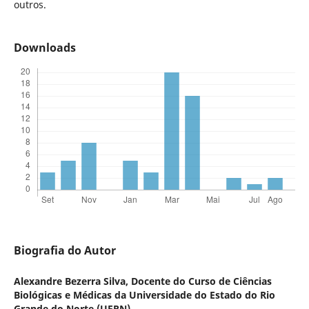
outros.
Downloads
Biografia do Autor
Alexandre Bezerra Silva,
Docente do Curso de Ciências
Biológicas e Médicas da Universidade do Estado do Rio
Grande do Norte (UERN)