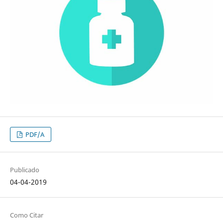
PDF/A
Publicado
04-04-2019
Como Citar