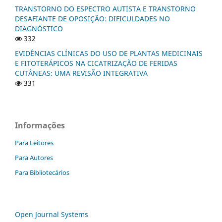
TRANSTORNO DO ESPECTRO AUTISTA E TRANSTORNO
DESAFIANTE DE OPOSIÇÃO: DIFICULDADES NO
DIAGNÓSTICO
332
EVIDÊNCIAS CLÍNICAS DO USO DE PLANTAS MEDICINAIS
E FITOTERÁPICOS NA CICATRIZAÇÃO DE FERIDAS
CUTÂNEAS: UMA REVISÃO INTEGRATIVA
331
Informações
Para Leitores
Para Autores
Para Bibliotecários
Open Journal Systems