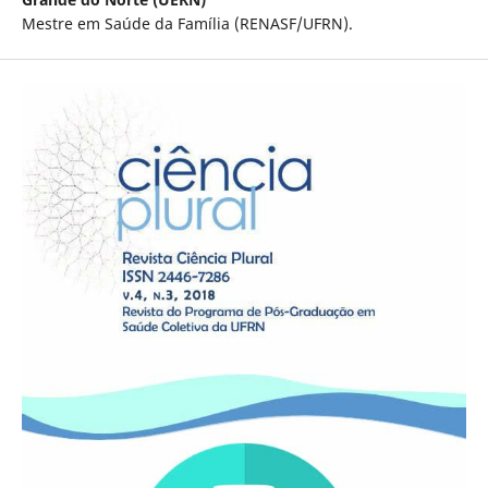
Mestre em Saúde da Família (RENASF/UFRN).