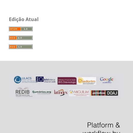
Edição Atual