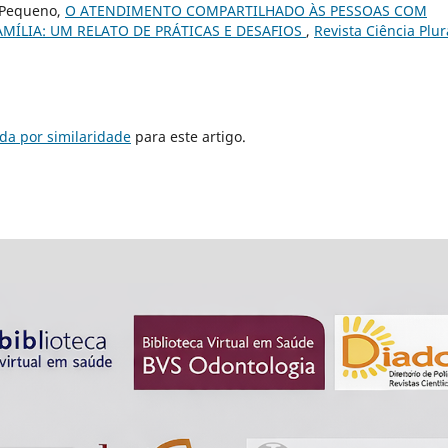
re Pequeno,
O ATENDIMENTO COMPARTILHADO ÀS PESSOAS COM
AMÍLIA: UM RELATO DE PRÁTICAS E DESAFIOS
,
Revista Ciência Plur
da por similaridade
para este artigo.