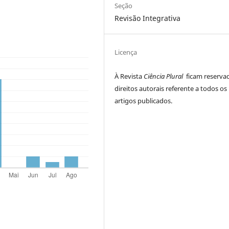
Seção
Revisão Integrativa
Licença
À Revista
Ciência Plural
ficam reserva
direitos autorais referente a todos os
artigos publicados.