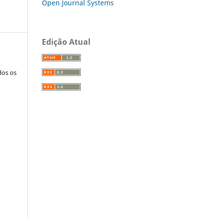
Open Journal Systems
Edição Atual
dos os