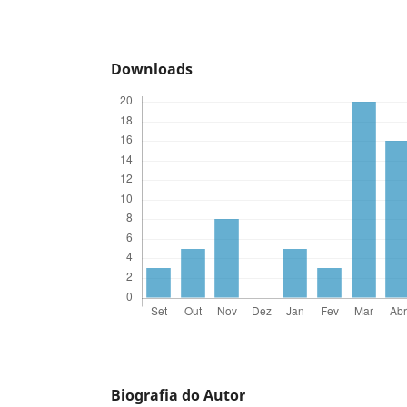
Downloads
Biografia do Autor