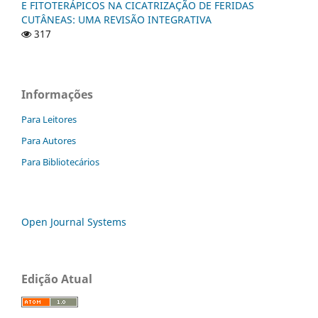
E FITOTERÁPICOS NA CICATRIZAÇÃO DE FERIDAS
CUTÂNEAS: UMA REVISÃO INTEGRATIVA
317
Informações
Para Leitores
Para Autores
Para Bibliotecários
Open Journal Systems
Edição Atual