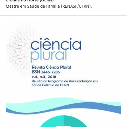
Mestre em Saúde da Família (RENASF/UFRN).