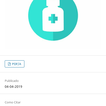
PDF/A
Publicado
04-04-2019
Como Citar