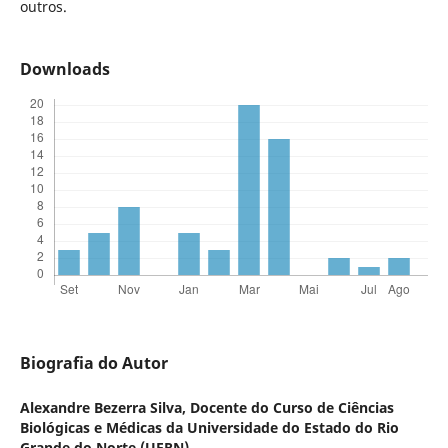
outros.
Downloads
Biografia do Autor
Alexandre Bezerra Silva,
Docente do Curso de Ciências
Biológicas e Médicas da Universidade do Estado do Rio
Grande do Norte (UERN)