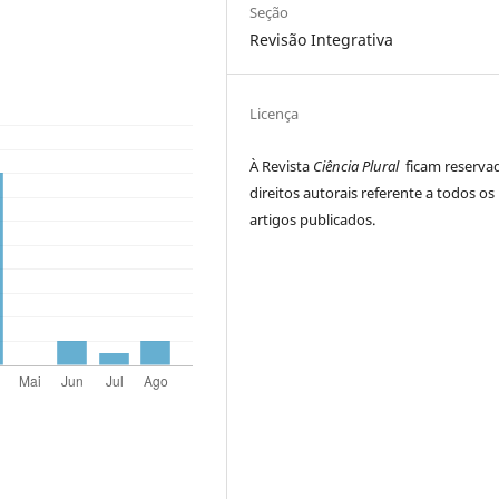
Seção
Revisão Integrativa
Licença
À Revista
Ciência Plural
ficam reserva
direitos autorais referente a todos os
artigos publicados.