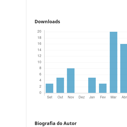
Downloads
Biografia do Autor