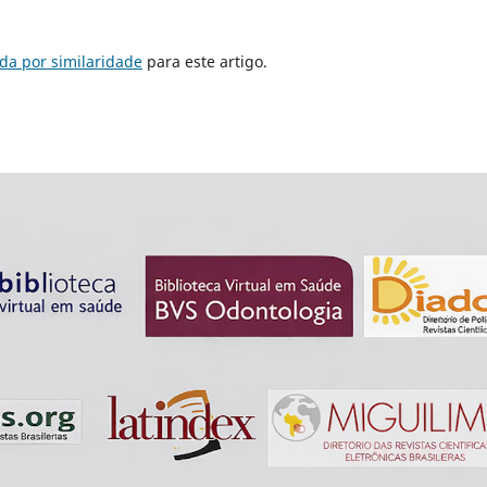
da por similaridade
para este artigo.