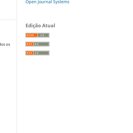
Open Journal Systems
Edição Atual
dos os