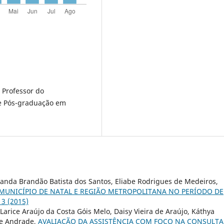
 Professor do
e Pós-graduação em
anda Brandão Batista dos Santos, Eliabe Rodrigues de Medeiros,
MUNICÍPIO DE NATAL E REGIÃO METROPOLITANA NO PERÍODO DE
. 3 (2015)
 Larice Araújo da Costa Góis Melo, Daisy Vieira de Araújo, Káthya
de Andrade,
AVALIAÇÃO DA ASSISTÊNCIA COM FOCO NA CONSULTA