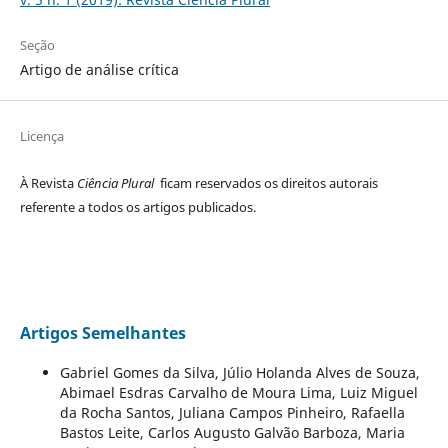
Seção
Artigo de análise crítica
Licença
À Revista
Ciência Plural
ficam reservados os direitos autorais
referente a todos os artigos publicados.
Artigos Semelhantes
Gabriel Gomes da Silva, Júlio Holanda Alves de Souza,
Abimael Esdras Carvalho de Moura Lima, Luiz Miguel
da Rocha Santos, Juliana Campos Pinheiro, Rafaella
Bastos Leite, Carlos Augusto Galvão Barboza, Maria