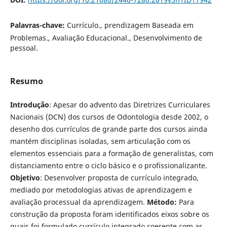
Palavras-chave:
Currículo., prendizagem Baseada em
Problemas., Avaliação Educacional., Desenvolvimento de
pessoal.
Resumo
Introdução
: Apesar do advento das Diretrizes Curriculares
Nacionais (DCN) dos cursos de Odontologia desde 2002, o
desenho dos currículos de grande parte dos cursos ainda
mantém disciplinas isoladas, sem articulação com os
elementos essenciais para a formação de generalistas, com
distanciamento entre o ciclo básico e o profissionalizante.
Objetivo
: Desenvolver proposta de currículo integrado,
mediado por metodologias ativas de aprendizagem e
avaliação processual da aprendizagem.
Método:
Para
construção da proposta foram identificados eixos sobre os
quais foi formulado currículo integrado coerente com as