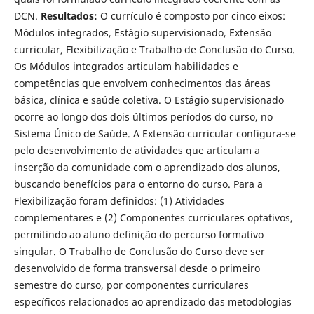
DCN.
Resultados:
O currículo é composto por cinco eixos:
Módulos integrados, Estágio supervisionado, Extensão
curricular, Flexibilização e Trabalho de Conclusão do Curso.
Os Módulos integrados articulam habilidades e
competências que envolvem conhecimentos das áreas
básica, clínica e saúde coletiva. O Estágio supervisionado
ocorre ao longo dos dois últimos períodos do curso, no
Sistema Único de Saúde. A Extensão curricular configura-se
pelo desenvolvimento de atividades que articulam a
inserção da comunidade com o aprendizado dos alunos,
buscando benefícios para o entorno do curso. Para a
Flexibilização foram definidos: (1) Atividades
complementares e (2) Componentes curriculares optativos,
permitindo ao aluno definição do percurso formativo
singular. O Trabalho de Conclusão do Curso deve ser
desenvolvido de forma transversal desde o primeiro
semestre do curso, por componentes curriculares
específicos relacionados ao aprendizado das metodologias