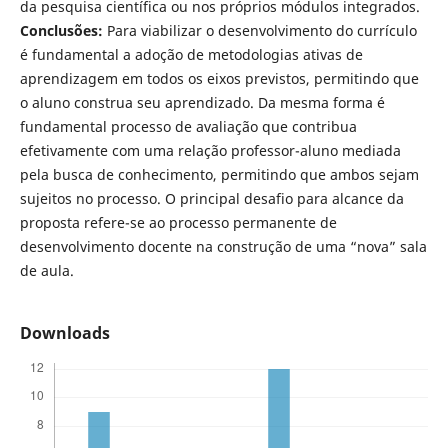
da pesquisa científica ou nos próprios módulos integrados.
Conclusões:
Para viabilizar o desenvolvimento do currículo
é fundamental a adoção de metodologias ativas de
aprendizagem em todos os eixos previstos, permitindo que
o aluno construa seu aprendizado. Da mesma forma é
fundamental processo de avaliação que contribua
efetivamente com uma relação professor-aluno mediada
pela busca de conhecimento, permitindo que ambos sejam
sujeitos no processo. O principal desafio para alcance da
proposta refere-se ao processo permanente de
desenvolvimento docente na construção de uma “nova” sala
de aula.
Downloads