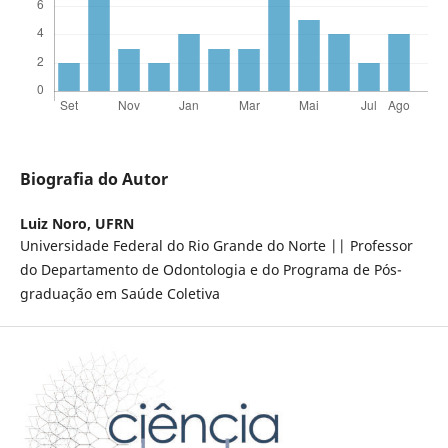
Biografia do Autor
Luiz Noro,
UFRN
Universidade Federal do Rio Grande do Norte || Professor
do Departamento de Odontologia e do Programa de Pós-
graduação em Saúde Coletiva