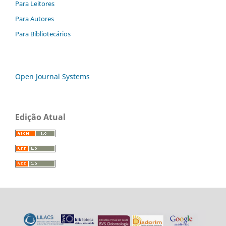
Para Leitores
Para Autores
Para Bibliotecários
Open Journal Systems
Edição Atual