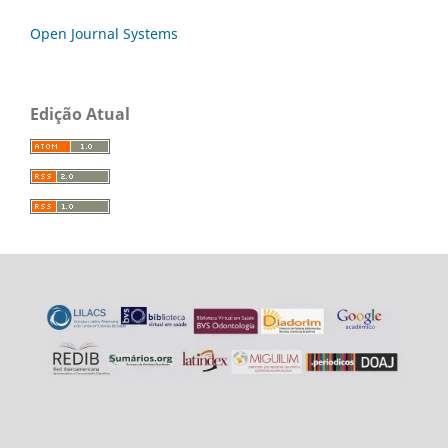
Open Journal Systems
Edição Atual