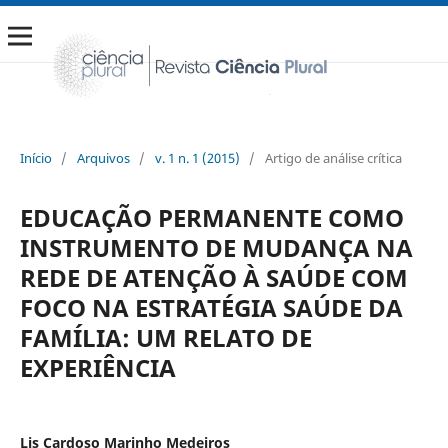
Início
/
Arquivos
/
v. 1 n. 1 (2015)
/
Artigo de análise crítica
EDUCAÇÃO PERMANENTE COMO
INSTRUMENTO DE MUDANÇA NA
REDE DE ATENÇÃO À SAÚDE COM
FOCO NA ESTRATÉGIA SAÚDE DA
FAMÍLIA: UM RELATO DE
EXPERIÊNCIA
Lis Cardoso Marinho Medeiros