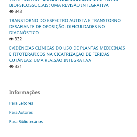
BIOPSICOSSOCIAIS: UMA REVISÃO INTEGRATIVA
343
TRANSTORNO DO ESPECTRO AUTISTA E TRANSTORNO
DESAFIANTE DE OPOSIÇÃO: DIFICULDADES NO
DIAGNÓSTICO
332
EVIDÊNCIAS CLÍNICAS DO USO DE PLANTAS MEDICINAIS
E FITOTERÁPICOS NA CICATRIZAÇÃO DE FERIDAS
CUTÂNEAS: UMA REVISÃO INTEGRATIVA
331
Informações
Para Leitores
Para Autores
Para Bibliotecários