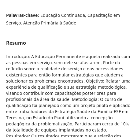
Palavras-chave:
Educação Continuada, Capacitação em
Serviço, Atenção Primária à Saúde
Resumo
Introdução: A Educação Permanente é aquela realizada com
as pessoas em serviço, sem dele se afastarem. Parte da
reflexão sobre a realidade do serviço e das necessidades
existentes para então formular estratégias que ajudem a
solucionar os problemas encontrados. Objetivo: Relatar uma
experiência de qualificação e sua estratégia metodológica,
visando contribuir com capacitações posteriores para
profissionais da área da saúde. Metodologia: O curso de
qualificação foi planejado como um projeto piloto e aplicado
entre trabalhadores da Estratégia Saúde da Família-ESF em
Teresina, no Estado do Piauí utilizando a concepção
pedagógica da problematização. Participaram cerca de 10%
da totalidade de equipes implantadas no estado.
Resultados: Os resultados mostraram que a seleção dos