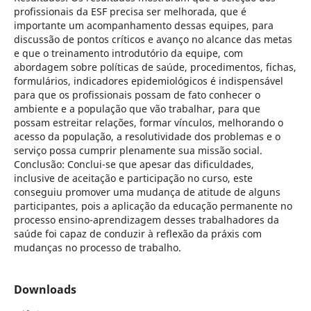
profissionais da ESF precisa ser melhorada, que é
importante um acompanhamento dessas equipes, para
discussão de pontos críticos e avanço no alcance das metas
e que o treinamento introdutório da equipe, com
abordagem sobre políticas de saúde, procedimentos, fichas,
formulários, indicadores epidemiológicos é indispensável
para que os profissionais possam de fato conhecer o
ambiente e a população que vão trabalhar, para que
possam estreitar relações, formar vínculos, melhorando o
acesso da população, a resolutividade dos problemas e o
serviço possa cumprir plenamente sua missão social.
Conclusão: Conclui-se que apesar das dificuldades,
inclusive de aceitação e participação no curso, este
conseguiu promover uma mudança de atitude de alguns
participantes, pois a aplicação da educação permanente no
processo ensino-aprendizagem desses trabalhadores da
saúde foi capaz de conduzir à reflexão da práxis com
mudanças no processo de trabalho.
Downloads