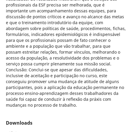
profissionais da ESF precisa ser melhorada, que é
importante um acompanhamento dessas equipes, para
discussão de pontos críticos e avanço no alcance das metas
e que o treinamento introdutório da equipe, com
abordagem sobre políticas de saúde, procedimentos, fichas,
formulários, indicadores epidemiológicos é indispensável
para que os profissionais possam de fato conhecer o
ambiente e a população que vão trabalhar, para que
possam estreitar relações, formar vínculos, melhorando o
acesso da população, a resolutividade dos problemas e o
serviço possa cumprir plenamente sua missão social.
Conclusão: Conclui-se que apesar das dificuldades,
inclusive de aceitação e participação no curso, este
conseguiu promover uma mudança de atitude de alguns
participantes, pois a aplicação da educação permanente no
processo ensino-aprendizagem desses trabalhadores da
saúde foi capaz de conduzir à reflexão da práxis com
mudanças no processo de trabalho.
Downloads