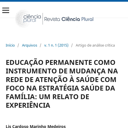
Início
/
Arquivos
/
v. 1 n. 1 (2015)
/
Artigo de análise crítica
EDUCAÇÃO PERMANENTE COMO
INSTRUMENTO DE MUDANÇA NA
REDE DE ATENÇÃO À SAÚDE COM
FOCO NA ESTRATÉGIA SAÚDE DA
FAMÍLIA: UM RELATO DE
EXPERIÊNCIA
Lis Cardoso Marinho Medeiros