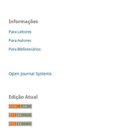
Informações
Para Leitores
Para Autores
Para Bibliotecários
Open Journal Systems
Edição Atual