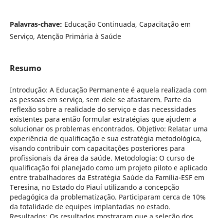
Palavras-chave:
Educação Continuada, Capacitação em
Serviço, Atenção Primária à Saúde
Resumo
Introdução: A Educação Permanente é aquela realizada com
as pessoas em serviço, sem dele se afastarem. Parte da
reflexão sobre a realidade do serviço e das necessidades
existentes para então formular estratégias que ajudem a
solucionar os problemas encontrados. Objetivo: Relatar uma
experiência de qualificação e sua estratégia metodológica,
visando contribuir com capacitações posteriores para
profissionais da área da saúde. Metodologia: O curso de
qualificação foi planejado como um projeto piloto e aplicado
entre trabalhadores da Estratégia Saúde da Família-ESF em
Teresina, no Estado do Piauí utilizando a concepção
pedagógica da problematização. Participaram cerca de 10%
da totalidade de equipes implantadas no estado.
Resultados: Os resultados mostraram que a seleção dos