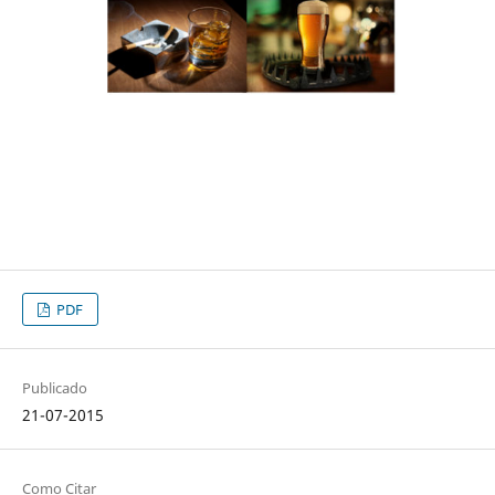
PDF
Publicado
21-07-2015
Como Citar