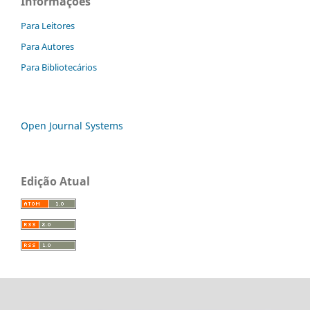
Informações
Para Leitores
Para Autores
Para Bibliotecários
Open Journal Systems
Edição Atual