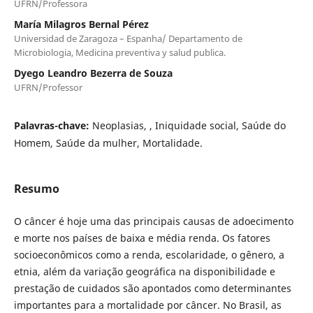
UFRN/Professora
María Milagros Bernal Pérez
Universidad de Zaragoza – Espanha/ Departamento de
Microbiologia, Medicina preventiva y salud publica.
Dyego Leandro Bezerra de Souza
UFRN/Professor
Palavras-chave:
Neoplasias, , Iniquidade social, Saúde do
Homem, Saúde da mulher, Mortalidade.
Resumo
O câncer é hoje uma das principais causas de adoecimento
e morte nos países de baixa e média renda. Os fatores
socioeconômicos como a renda, escolaridade, o gênero, a
etnia, além da variação geográfica na disponibilidade e
prestação de cuidados são apontados como determinantes
importantes para a mortalidade por câncer. No Brasil, as