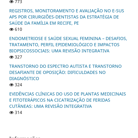
773
REGISTROS, MONITORAMENTO E AVALIAÇÃO NO E-SUS
APS POR CIRURGIÕES-DENTISTAS DA ESTRATÉGIA DE
SAÚDE DA FAMÍLIA EM RECIFE, PE
610
ENDOMETRIOSE E SAÚDE SEXUAL FEMININA – DESAFIOS,
TRATAMENTO, PERFIL EPIDEMIOLÓGICO E IMPACTOS
BIOPSICOSSOCIAIS: UMA REVISÃO INTEGRATIVA
327
TRANSTORNO DO ESPECTRO AUTISTA E TRANSTORNO
DESAFIANTE DE OPOSIÇÃO: DIFICULDADES NO
DIAGNÓSTICO
324
EVIDÊNCIAS CLÍNICAS DO USO DE PLANTAS MEDICINAIS
E FITOTERÁPICOS NA CICATRIZAÇÃO DE FERIDAS
CUTÂNEAS: UMA REVISÃO INTEGRATIVA
314