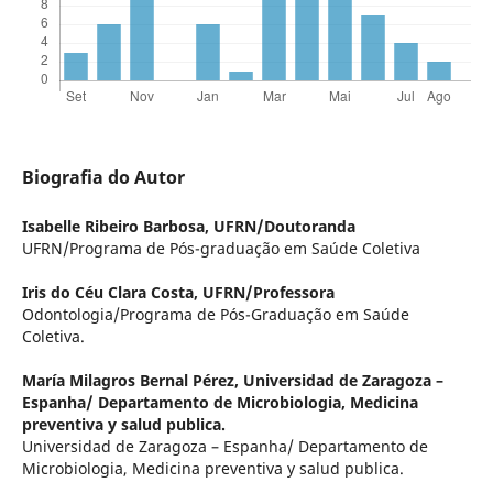
Biografia do Autor
Isabelle Ribeiro Barbosa,
UFRN/Doutoranda
UFRN/Programa de Pós-graduação em Saúde Coletiva
Iris do Céu Clara Costa,
UFRN/Professora
Odontologia/Programa de Pós-Graduação em Saúde
Coletiva.
María Milagros Bernal Pérez,
Universidad de Zaragoza –
Espanha/ Departamento de Microbiologia, Medicina
preventiva y salud publica.
Universidad de Zaragoza – Espanha/ Departamento de
Microbiologia, Medicina preventiva y salud publica.