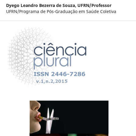
Dyego Leandro Bezerra de Souza,
UFRN/Professor
UFRN/Programa de Pós-Graduação em Saúde Coletiva