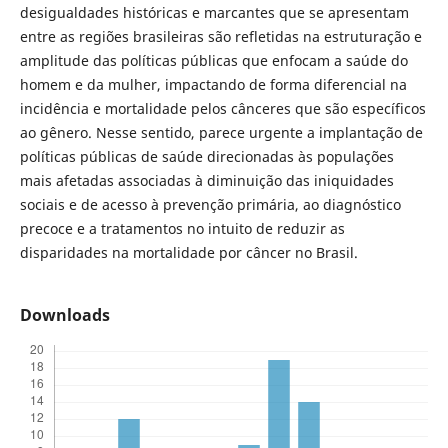
desigualdades históricas e marcantes que se apresentam
entre as regiões brasileiras são refletidas na estruturação e
amplitude das políticas públicas que enfocam a saúde do
homem e da mulher, impactando de forma diferencial na
incidência e mortalidade pelos cânceres que são específicos
ao gênero. Nesse sentido, parece urgente a implantação de
políticas públicas de saúde direcionadas às populações
mais afetadas associadas à diminuição das iniquidades
sociais e de acesso à prevenção primária, ao diagnóstico
precoce e a tratamentos no intuito de reduzir as
disparidades na mortalidade por câncer no Brasil.
Downloads