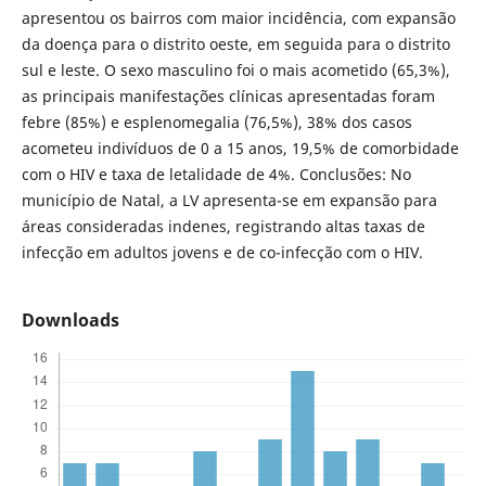
apresentou os bairros com maior incidência, com expansão
da doença para o distrito oeste, em seguida para o distrito
sul e leste. O sexo masculino foi o mais acometido (65,3%),
as principais manifestações clínicas apresentadas foram
febre (85%) e esplenomegalia (76,5%), 38% dos casos
acometeu indivíduos de 0 a 15 anos, 19,5% de comorbidade
com o HIV e taxa de letalidade de 4%. Conclusões: No
município de Natal, a LV apresenta-se em expansão para
áreas consideradas indenes, registrando altas taxas de
infecção em adultos jovens e de co-infecção com o HIV.
Downloads