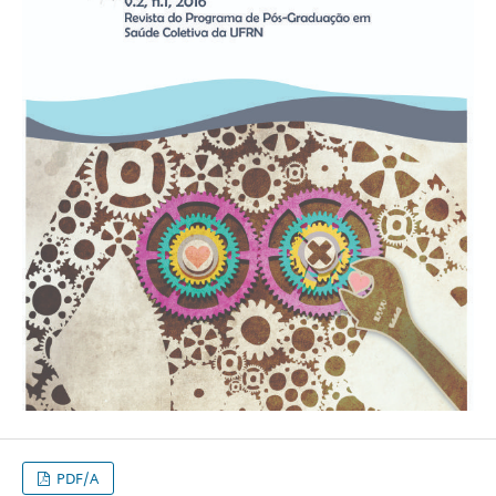
PDF/A