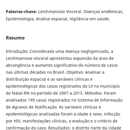
Palavras-chave:
Leishmaniose Visceral, Doenças endêmicas,
Epidemiologia, Análise espacial, Vigilância em saúde.
Resumo
Introdução: Considerada uma doença negligenciada, a
Leishmaniose visceral apresentou expansão da área de
abrangência e aumento significativo do número de casos
nas últimas décadas no Brasil. Objetivo: Analisar a
distribuição espacial e as variáveis clínicas e
epidemiológicas dos casos registrados da LV no município
de Natal-RN no período de 2007 a 2015. Métodos: Foram
analisados 199 casos registrados no Sistema de Informação
de Agravos de Notificação. As variáveis clínicas e
epidemiológicas analisadas foram a idade e sexo, infecção
por HIV, manifestações clínicas, a evolução e o critério de
confirmação do caso. Resultados: o distrito norte da cidade