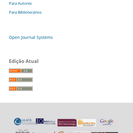
Para Autores
Para Bibliotecários
Open Journal Systems
Edição Atual