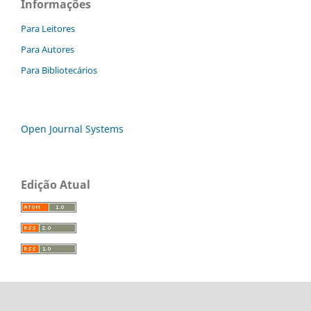
Informações
Para Leitores
Para Autores
Para Bibliotecários
Open Journal Systems
Edição Atual