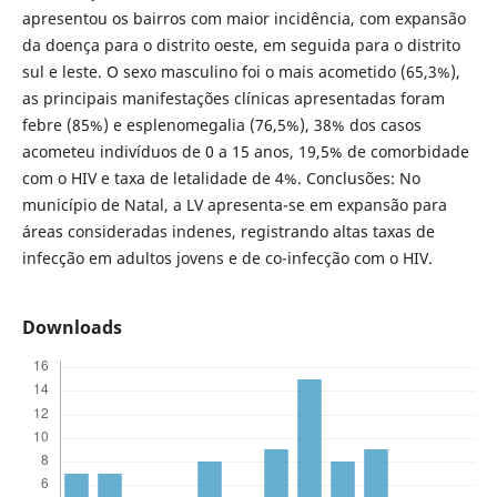
apresentou os bairros com maior incidência, com expansão
da doença para o distrito oeste, em seguida para o distrito
sul e leste. O sexo masculino foi o mais acometido (65,3%),
as principais manifestações clínicas apresentadas foram
febre (85%) e esplenomegalia (76,5%), 38% dos casos
acometeu indivíduos de 0 a 15 anos, 19,5% de comorbidade
com o HIV e taxa de letalidade de 4%. Conclusões: No
município de Natal, a LV apresenta-se em expansão para
áreas consideradas indenes, registrando altas taxas de
infecção em adultos jovens e de co-infecção com o HIV.
Downloads