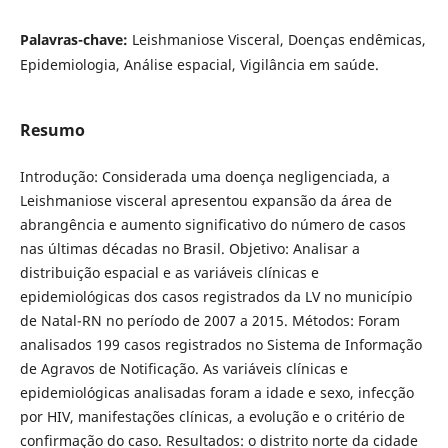
Palavras-chave:
Leishmaniose Visceral, Doenças endêmicas,
Epidemiologia, Análise espacial, Vigilância em saúde.
Resumo
Introdução: Considerada uma doença negligenciada, a
Leishmaniose visceral apresentou expansão da área de
abrangência e aumento significativo do número de casos
nas últimas décadas no Brasil. Objetivo: Analisar a
distribuição espacial e as variáveis clínicas e
epidemiológicas dos casos registrados da LV no município
de Natal-RN no período de 2007 a 2015. Métodos: Foram
analisados 199 casos registrados no Sistema de Informação
de Agravos de Notificação. As variáveis clínicas e
epidemiológicas analisadas foram a idade e sexo, infecção
por HIV, manifestações clínicas, a evolução e o critério de
confirmação do caso. Resultados: o distrito norte da cidade