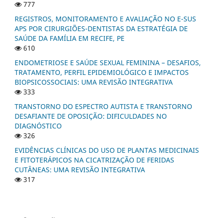
777
REGISTROS, MONITORAMENTO E AVALIAÇÃO NO E-SUS
APS POR CIRURGIÕES-DENTISTAS DA ESTRATÉGIA DE
SAÚDE DA FAMÍLIA EM RECIFE, PE
610
ENDOMETRIOSE E SAÚDE SEXUAL FEMININA – DESAFIOS,
TRATAMENTO, PERFIL EPIDEMIOLÓGICO E IMPACTOS
BIOPSICOSSOCIAIS: UMA REVISÃO INTEGRATIVA
333
TRANSTORNO DO ESPECTRO AUTISTA E TRANSTORNO
DESAFIANTE DE OPOSIÇÃO: DIFICULDADES NO
DIAGNÓSTICO
326
EVIDÊNCIAS CLÍNICAS DO USO DE PLANTAS MEDICINAIS
E FITOTERÁPICOS NA CICATRIZAÇÃO DE FERIDAS
CUTÂNEAS: UMA REVISÃO INTEGRATIVA
317