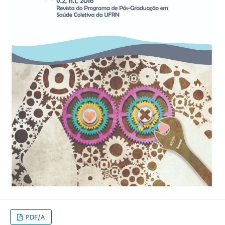
PDF/A