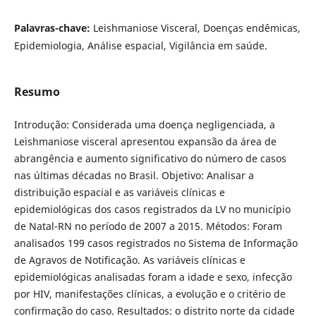
Palavras-chave:
Leishmaniose Visceral, Doenças endêmicas,
Epidemiologia, Análise espacial, Vigilância em saúde.
Resumo
Introdução: Considerada uma doença negligenciada, a
Leishmaniose visceral apresentou expansão da área de
abrangência e aumento significativo do número de casos
nas últimas décadas no Brasil. Objetivo: Analisar a
distribuição espacial e as variáveis clínicas e
epidemiológicas dos casos registrados da LV no município
de Natal-RN no período de 2007 a 2015. Métodos: Foram
analisados 199 casos registrados no Sistema de Informação
de Agravos de Notificação. As variáveis clínicas e
epidemiológicas analisadas foram a idade e sexo, infecção
por HIV, manifestações clínicas, a evolução e o critério de
confirmação do caso. Resultados: o distrito norte da cidade