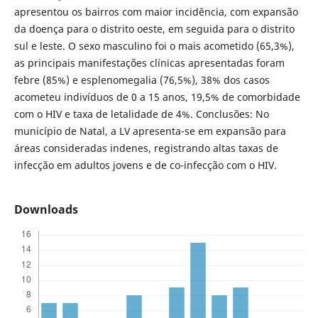
apresentou os bairros com maior incidência, com expansão
da doença para o distrito oeste, em seguida para o distrito
sul e leste. O sexo masculino foi o mais acometido (65,3%),
as principais manifestações clínicas apresentadas foram
febre (85%) e esplenomegalia (76,5%), 38% dos casos
acometeu indivíduos de 0 a 15 anos, 19,5% de comorbidade
com o HIV e taxa de letalidade de 4%. Conclusões: No
município de Natal, a LV apresenta-se em expansão para
áreas consideradas indenes, registrando altas taxas de
infecção em adultos jovens e de co-infecção com o HIV.
Downloads