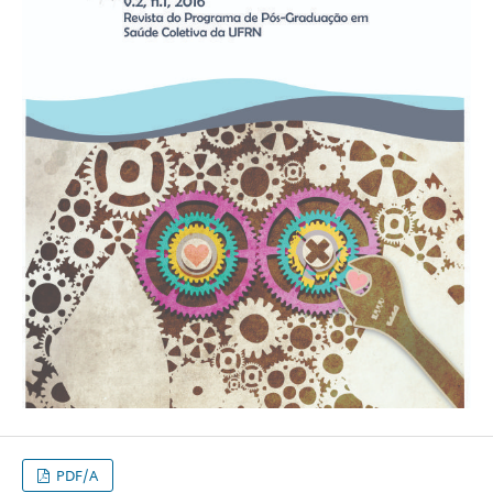
PDF/A