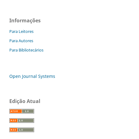
Informações
Para Leitores
Para Autores
Para Bibliotecários
Open Journal Systems
Edição Atual