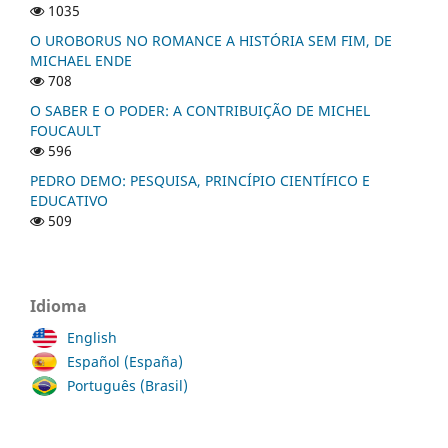
1035
O UROBORUS NO ROMANCE A HISTÓRIA SEM FIM, DE
MICHAEL ENDE
708
O SABER E O PODER: A CONTRIBUIÇÃO DE MICHEL
FOUCAULT
596
PEDRO DEMO: PESQUISA, PRINCÍPIO CIENTÍFICO E
EDUCATIVO
509
Idioma
English
Español (España)
Português (Brasil)