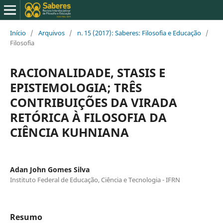
Início
/
Arquivos
/
n. 15 (2017): Saberes: Filosofia e Educação
/
Filosofia
RACIONALIDADE, STASIS E
EPISTEMOLOGIA; TRÊS
CONTRIBUIÇÕES DA VIRADA
RETÓRICA À FILOSOFIA DA
CIÊNCIA KUHNIANA
Adan John Gomes Silva
Instituto Federal de Educação, Ciência e Tecnologia - IFRN
Resumo