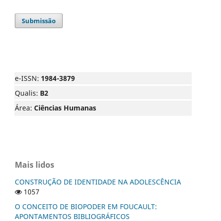
Submissão
e-ISSN:
1984-3879
Qualis:
B2
Área:
Ciências Humanas
Mais lidos
CONSTRUÇÃO DE IDENTIDADE NA ADOLESCÊNCIA
1057
O CONCEITO DE BIOPODER EM FOUCAULT:
APONTAMENTOS BIBLIOGRÁFICOS