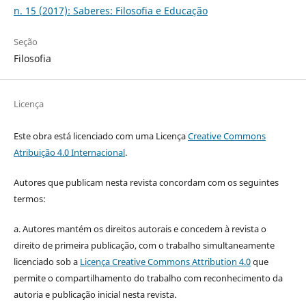
n. 15 (2017): Saberes: Filosofia e Educação
Seção
Filosofia
Licença
Este obra está licenciado com uma Licença
Creative Commons
Atribuição 4.0 Internacional
.
Autores que publicam nesta revista concordam com os seguintes
termos:
a. Autores mantém os direitos autorais e concedem à revista o
direito de primeira publicação, com o trabalho simultaneamente
licenciado sob a
Licença Creative Commons Attribution 4.0
que
permite o compartilhamento do trabalho com reconhecimento da
autoria e publicação inicial nesta revista.