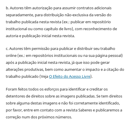
b. Autores têm autorização para assumir contratos adicionais
separadamente, para distribuição não-exclusiva da versão do
trabalho publicada nesta revista (ex.: publicar em repositório
institucional ou como capítulo de livro), com reconhecimento de
autoria e publicação inicial nesta revista.
c. Autores têm permissão para publicar e distribuir seu trabalho
online (ex.: em repositórios institucionais ou na sua página pessoal)
após a publicação inicial nesta revista, já que isso pode gerar
alterações produtivas, bem como aumentar o impacto e a citação do
trabalho publicado (Veja
O Efeito do Acesso Livre
).
Foram feitos todos os esforços para identificar e creditar os
detentores de direitos sobre as imagens publicadas. Se tem direitos
sobre alguma destas imagens e não foi corretamente identificado,
por favor, entre em contato com a revista Saberes e publicaremos a
correção num dos próximos números.