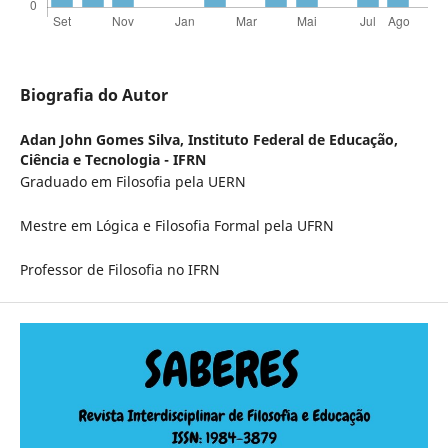
Biografia do Autor
Adan John Gomes Silva,
Instituto Federal de Educação,
Ciência e Tecnologia - IFRN
Graduado em Filosofia pela UERN
Mestre em Lógica e Filosofia Formal pela UFRN
Professor de Filosofia no IFRN