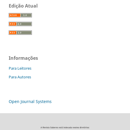
Edição Atual
Informações
Para Leitores
Para Autores
Open Journal Systems