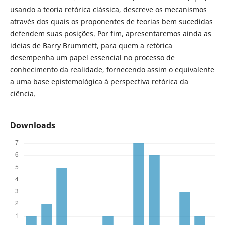
usando a teoria retórica clássica, descreve os mecanismos
através dos quais os proponentes de teorias bem sucedidas
defendem suas posições. Por fim, apresentaremos ainda as
ideias de Barry Brummett, para quem a retórica
desempenha um papel essencial no processo de
conhecimento da realidade, fornecendo assim o equivalente
a uma base epistemológica à perspectiva retórica da
ciência.
Downloads