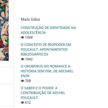
Mais lidos
CONSTRUÇÃO DE IDENTIDADE NA
ADOLESCÊNCIA
1068
O CONCEITO DE BIOPODER EM
FOUCAULT: APONTAMENTOS
BIBLIOGRÁFICOS
1042
O UROBORUS NO ROMANCE A
HISTÓRIA SEM FIM, DE MICHAEL
ENDE
708
O SABER E O PODER: A
CONTRIBUIÇÃO DE MICHEL
FOUCAULT
612