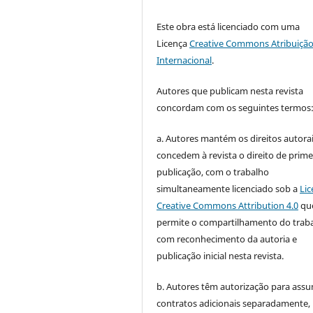
Este obra está licenciado com uma
Licença
Creative Commons Atribuição
Internacional
.
Autores que publicam nesta revista
concordam com os seguintes termos
a. Autores mantém os direitos autorai
concedem à revista o direito de prime
publicação, com o trabalho
simultaneamente licenciado sob a
Lic
Creative Commons Attribution 4.0
qu
permite o compartilhamento do trab
com reconhecimento da autoria e
publicação inicial nesta revista.
b. Autores têm autorização para assu
contratos adicionais separadamente,