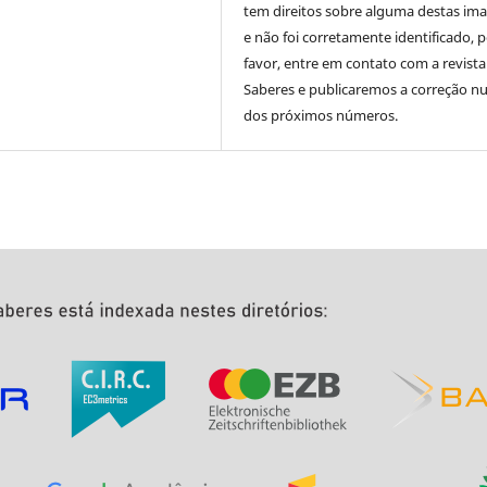
tem direitos sobre alguma destas im
e não foi corretamente identificado, 
favor, entre em contato com a revista
Saberes e publicaremos a correção 
dos próximos números.