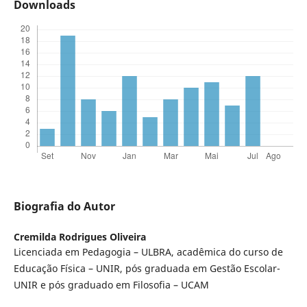
Downloads
Biografia do Autor
Cremilda Rodrigues Oliveira
Licenciada em Pedagogia – ULBRA, acadêmica do curso de
Educação Física – UNIR, pós graduada em Gestão Escolar-
UNIR e pós graduado em Filosofia – UCAM