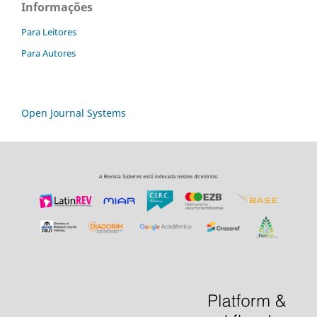
Informações
Para Leitores
Para Autores
Open Journal Systems