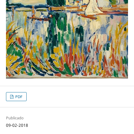
PDF
Publicado
09-02-2018