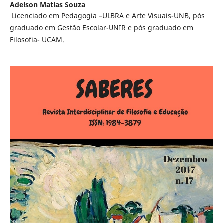
Adelson Matias Souza
Licenciado em Pedagogia –ULBRA e Arte Visuais-UNB, pós
graduado em Gestão Escolar-UNIR e pós graduado em
Filosofia- UCAM.