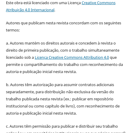
Este obra está licenciado com uma Licença
Creative Commons
Atribuição 4.0 Internacional
.
Autores que publicam nesta revista concordam com os seguintes
termos:
a. Autores mantém os direitos autorais e concedem à revista o
direito de primeira publicação, com o trabalho simultaneamente
licenciado sob a
Licença Creative Commons Attribution 4.0
que
permite o compartilhamento do trabalho com reconhecimento da
autoria e publicação inicial nesta revista.
b. Autores têm autorização para assumir contratos adicionais
separadamente, para distribuição não-exclusiva da versão do
trabalho publicada nesta revista (ex.: publicar em repositório
institucional ou como capítulo de livro), com reconhecimento de
autoria e publicação inicial nesta revista.
c. Autores têm permissão para publicar e distribuir seu trabalho