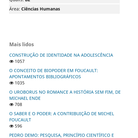
Área:
Ciências Humanas
Mais lidos
CONSTRUÇÃO DE IDENTIDADE NA ADOLESCÊNCIA
1057
O CONCEITO DE BIOPODER EM FOUCAULT:
APONTAMENTOS BIBLIOGRÁFICOS
1035
O UROBORUS NO ROMANCE A HISTÓRIA SEM FIM, DE
MICHAEL ENDE
708
O SABER E O PODER: A CONTRIBUIÇÃO DE MICHEL
FOUCAULT
596
PEDRO DEMO: PESQUISA, PRINCÍPIO CIENTÍFICO E