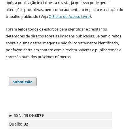
após a publicação inicial nesta revista, já que isso pode gerar
alterações produtivas, bem como aumentar o impacto e a citação do
trabalho publicado (Veja
O Efeito do Acesso Livre
).
Foram feitos todos os esforços para identificar e creditar os
detentores de direitos sobre as imagens publicadas. Se tem direitos
sobre alguma destas imagens e não foi corretamente identificado,
por favor, entre em contato com a revista Saberes e publicaremos a
correção num dos próximos números.
Submissão
e-ISSN:
1984-3879
Qualis:
B2