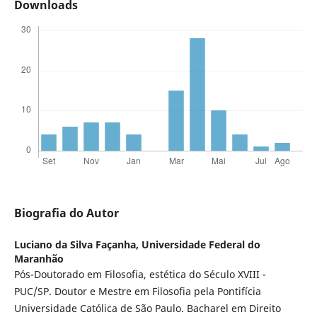
Downloads
Biografia do Autor
Luciano da Silva Façanha,
Universidade Federal do
Maranhão
Pós-Doutorado em Filosofia, estética do Século XVIII -
PUC/SP. Doutor e Mestre em Filosofia pela Pontifícia
Universidade Católica de São Paulo. Bacharel em Direito