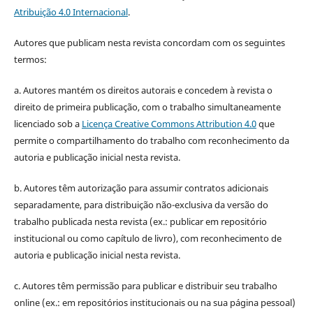
Atribuição 4.0 Internacional
.
Autores que publicam nesta revista concordam com os seguintes
termos:
a. Autores mantém os direitos autorais e concedem à revista o
direito de primeira publicação, com o trabalho simultaneamente
licenciado sob a
Licença Creative Commons Attribution 4.0
que
permite o compartilhamento do trabalho com reconhecimento da
autoria e publicação inicial nesta revista.
b. Autores têm autorização para assumir contratos adicionais
separadamente, para distribuição não-exclusiva da versão do
trabalho publicada nesta revista (ex.: publicar em repositório
institucional ou como capítulo de livro), com reconhecimento de
autoria e publicação inicial nesta revista.
c. Autores têm permissão para publicar e distribuir seu trabalho
online (ex.: em repositórios institucionais ou na sua página pessoal)