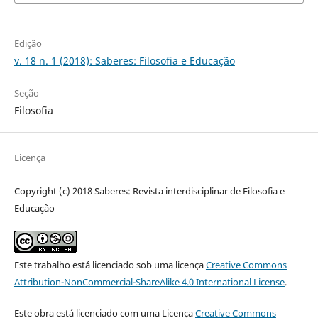
Edição
v. 18 n. 1 (2018): Saberes: Filosofia e Educação
Seção
Filosofia
Licença
Copyright (c) 2018 Saberes: Revista interdisciplinar de Filosofia e
Educação
Este trabalho está licenciado sob uma licença
Creative Commons
Attribution-NonCommercial-ShareAlike 4.0 International License
.
Este obra está licenciado com uma Licença
Creative Commons