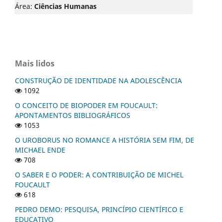
Área:
Ciências Humanas
Mais lidos
CONSTRUÇÃO DE IDENTIDADE NA ADOLESCÊNCIA
1092
O CONCEITO DE BIOPODER EM FOUCAULT:
APONTAMENTOS BIBLIOGRÁFICOS
1053
O UROBORUS NO ROMANCE A HISTÓRIA SEM FIM, DE
MICHAEL ENDE
708
O SABER E O PODER: A CONTRIBUIÇÃO DE MICHEL
FOUCAULT
618
PEDRO DEMO: PESQUISA, PRINCÍPIO CIENTÍFICO E
EDUCATIVO