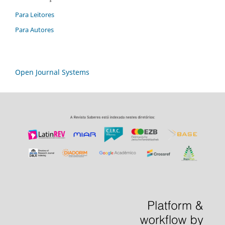
Para Leitores
Para Autores
Open Journal Systems