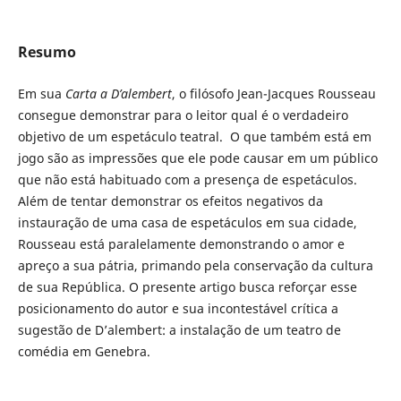
Resumo
Em sua
Carta a D’alembert
, o filósofo Jean-Jacques Rousseau
consegue demonstrar para o leitor qual é o verdadeiro
objetivo de um espetáculo teatral. O que também está em
jogo são as impressões que ele pode causar em um público
que não está habituado com a presença de espetáculos.
Além de tentar demonstrar os efeitos negativos da
instauração de uma casa de espetáculos em sua cidade,
Rousseau está paralelamente demonstrando o amor e
apreço a sua pátria, primando pela conservação da cultura
de sua República. O presente artigo busca reforçar esse
posicionamento do autor e sua incontestável crítica a
sugestão de D’alembert: a instalação de um teatro de
comédia em Genebra.