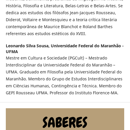
História, Filosofia e Literatura, Belas-Letras e Belas-Artes. Se
dedica aos estudos dos filósofos Jean-Jacques Rousseau,
Diderot, Voltaire e Montesquieu e a teoria crítica literária
contemporânea de Maurice Blanchot e Roland Barthes
referentes aos estudos estéticos do XVIII.
Leonardo Silva Sousa,
Universidade Federal do Maranhão -
UFMA
Mestre em Cultura e Sociedade (PGCult) – Mestrado
Interdisciplinar da Universidade Federal do Maranhão –
UFMA. Graduado em Filosofia pela Universidade Federal do
Maranhão. Membro do Grupo de Estudos Interdisciplinares
em Ciências Humanas, Contingência e Técnica. Membro do
GEPI Rousseau UFMA. Professor do Instituto Florence-MA.