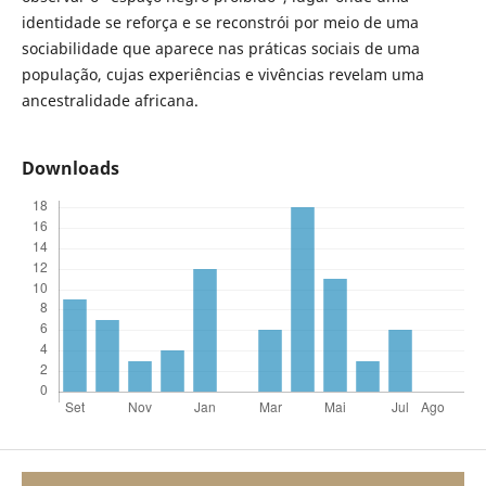
identidade se reforça e se reconstrói por meio de uma
sociabilidade que aparece nas práticas sociais de uma
população, cujas experiências e vivências revelam uma
ancestralidade africana.
Downloads