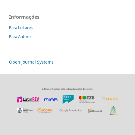
Informações
Para Leitores
Para Autores
Open Journal Systems