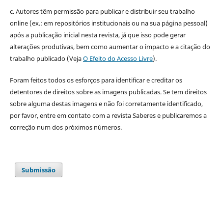
c. Autores têm permissão para publicar e distribuir seu trabalho
online (ex.: em repositórios institucionais ou na sua página pessoal)
após a publicação inicial nesta revista, já que isso pode gerar
alterações produtivas, bem como aumentar o impacto e a citação do
trabalho publicado (Veja
O Efeito do Acesso Livre
).
Foram feitos todos os esforços para identificar e creditar os
detentores de direitos sobre as imagens publicadas. Se tem direitos
sobre alguma destas imagens e não foi corretamente identificado,
por favor, entre em contato com a revista Saberes e publicaremos a
correção num dos próximos números.
Submissão