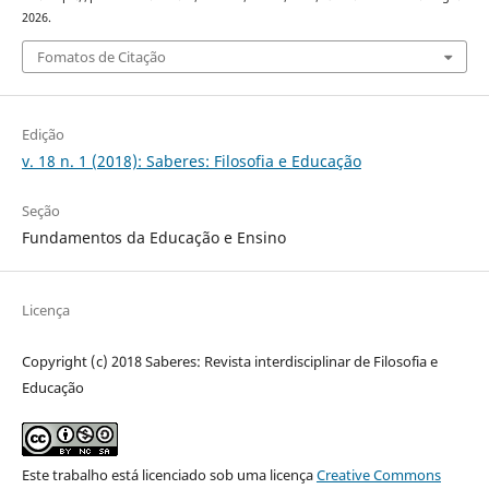
2026.
Fomatos de Citação
Edição
v. 18 n. 1 (2018): Saberes: Filosofia e Educação
Seção
Fundamentos da Educação e Ensino
Licença
Copyright (c) 2018 Saberes: Revista interdisciplinar de Filosofia e
Educação
Este trabalho está licenciado sob uma licença
Creative Commons