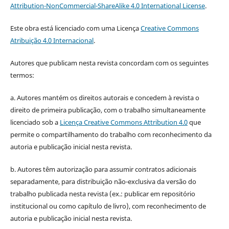
Attribution-NonCommercial-ShareAlike 4.0 International License
.
Este obra está licenciado com uma Licença
Creative Commons
Atribuição 4.0 Internacional
.
Autores que publicam nesta revista concordam com os seguintes
termos:
a. Autores mantém os direitos autorais e concedem à revista o
direito de primeira publicação, com o trabalho simultaneamente
licenciado sob a
Licença Creative Commons Attribution 4.0
que
permite o compartilhamento do trabalho com reconhecimento da
autoria e publicação inicial nesta revista.
b. Autores têm autorização para assumir contratos adicionais
separadamente, para distribuição não-exclusiva da versão do
trabalho publicada nesta revista (ex.: publicar em repositório
institucional ou como capítulo de livro), com reconhecimento de
autoria e publicação inicial nesta revista.