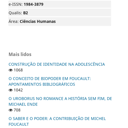
e-ISSN:
1984-3879
Qualis:
B2
Área:
Ciências Humanas
Mais lidos
CONSTRUÇÃO DE IDENTIDADE NA ADOLESCÊNCIA
1068
O CONCEITO DE BIOPODER EM FOUCAULT:
APONTAMENTOS BIBLIOGRÁFICOS
1042
O UROBORUS NO ROMANCE A HISTÓRIA SEM FIM, DE
MICHAEL ENDE
708
O SABER E O PODER: A CONTRIBUIÇÃO DE MICHEL
FOUCAULT