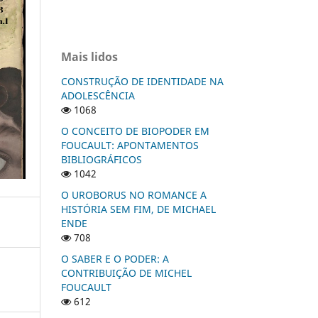
Mais lidos
CONSTRUÇÃO DE IDENTIDADE NA
ADOLESCÊNCIA
1068
O CONCEITO DE BIOPODER EM
FOUCAULT: APONTAMENTOS
BIBLIOGRÁFICOS
1042
O UROBORUS NO ROMANCE A
HISTÓRIA SEM FIM, DE MICHAEL
ENDE
708
O SABER E O PODER: A
CONTRIBUIÇÃO DE MICHEL
FOUCAULT
612