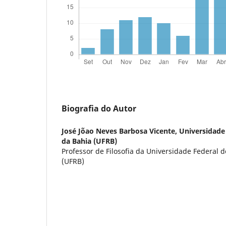
Biografia do Autor
José Jõao Neves Barbosa Vicente,
Universidade
da Bahia (UFRB)
Professor de Filosofia da Universidade Federal 
(UFRB)