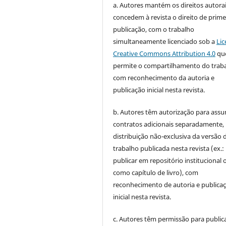
a. Autores mantém os direitos autorai
concedem à revista o direito de prime
publicação, com o trabalho
simultaneamente licenciado sob a
Lic
Creative Commons Attribution 4.0
qu
permite o compartilhamento do trab
com reconhecimento da autoria e
publicação inicial nesta revista.
b. Autores têm autorização para assu
contratos adicionais separadamente,
distribuição não-exclusiva da versão 
trabalho publicada nesta revista (ex.:
publicar em repositório institucional 
como capítulo de livro), com
reconhecimento de autoria e publica
inicial nesta revista.
c. Autores têm permissão para publica