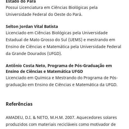
Estado do Pará
Possui Licenciatura em Ciências Biológicas pela
Universidade Federal do Oeste do Pará.
Selton Jordan Vital Batista
Licenciado em Ciências Biológicas pela Universidade
Estadual de Mato Grosso do Sul (UEMS) e mestrando em
Ensino de Ciências e Matemática pela Universidade Federal
da Grande Dourados (UFGD).
Antônio Costa Neto,
Programa de Pós-Graduação em
Ensino de Ciências e Matemática UFGD
Licenciado em Química e Mestrando do Programa de Pós-
graduação em Ensino de Ciências e Matemática da UFGD.
Referências
AMADEU, D.I. & NETO, M.H.M. 2007. Aquecedores solares
produzidos com materiais recicláveis como motivador de