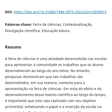
DOI:
https://doi.org/10.21680/1984-3879.2022v22n1ID30019
Palavras-chave:
Feira de ciências, Contextualização,
Divulgação científica, Educação básica
Resumo
A feira de ciências é uma atividade desenvolvida nas escolas
para apresentar à comunidade os trabalhos que os alunos
desenvolveram ao longo do ano letivo. No entanto,
pesquisas demonstram que tais trabalhos são
desenvolvidos, em sua maioria, somente para a
apresentação na feira de ciências. Em vista do efeito e do
desenvolvimento desse evento científico ao longo do tempo,
é importante que este seja realizado com seu objetivo
primordial, enfatizando o papel e a inserção da escola na