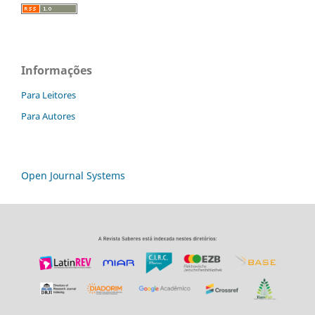
Informações
Para Leitores
Para Autores
Open Journal Systems