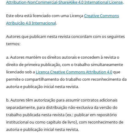
Attribution-NonCommercial-ShareAlike 4.0 International License
.
Este obra está licenciado com uma Licença
Creative Commons
Atribuição 4.0 Internacional
.
Autores que publicam nesta revista concordam com os seguintes
termos:
a. Autores mantém os direitos autorais e concedem à revista o
direito de primeira publicação, com o trabalho simultaneamente
licenciado sob a
Licença Creative Commons Attribution 4.0
que
permite o compartilhamento do trabalho com reconhecimento da
autoria e publicação inicial nesta revista.
b. Autores têm autorização para assumir contratos adicionais
separadamente, para distribuição não-exclusiva da versão do
trabalho publicada nesta revista (ex.: publicar em repositório
institucional ou como capítulo de livro), com reconhecimento de
autoria e publicação inicial nesta revista.