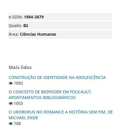
e-ISSN:
1984-3879
Qualis:
B2
Área:
Ciências Humanas
Mais lidos
CONSTRUÇÃO DE IDENTIDADE NA ADOLESCÊNCIA
1092
O CONCEITO DE BIOPODER EM FOUCAULT:
APONTAMENTOS BIBLIOGRÁFICOS
1053
O UROBORUS NO ROMANCE A HISTÓRIA SEM FIM, DE
MICHAEL ENDE
708