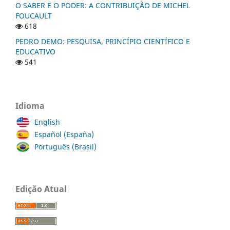
O SABER E O PODER: A CONTRIBUIÇÃO DE MICHEL
FOUCAULT
618
PEDRO DEMO: PESQUISA, PRINCÍPIO CIENTÍFICO E
EDUCATIVO
541
Idioma
English
Español (España)
Português (Brasil)
Edição Atual