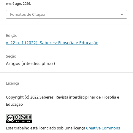
em: 9 ago. 2026.
Fomatos de Citação
Edição
v. 22 n. 1 (2022): Saberes: Filosofia e Educação
Seção
Artigos (interdisciplinar)
Licença
Copyright (c) 2022 Saberes: Revista interdisciplinar de Filosofia e
Educação
Este trabalho está licenciado sob uma licença
Creative Commons