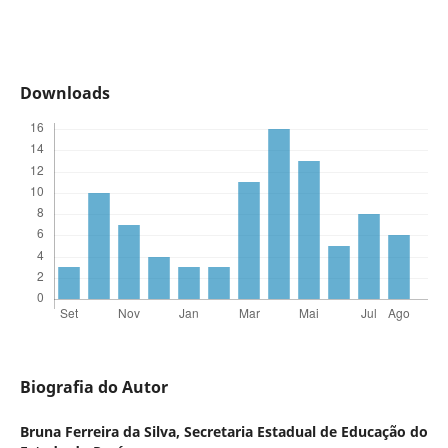
Downloads
Biografia do Autor
Bruna Ferreira da Silva,
Secretaria Estadual de Educação do