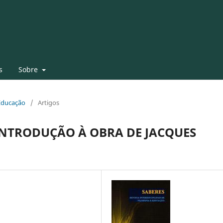
s
Sobre
 Educação
/
Artigos
INTRODUÇÃO À OBRA DE JACQUES