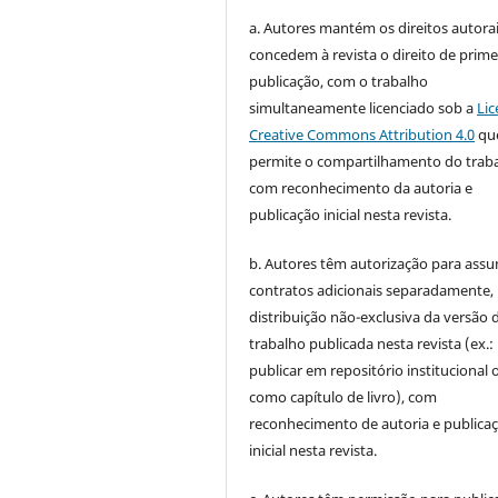
a. Autores mantém os direitos autorai
concedem à revista o direito de prime
publicação, com o trabalho
simultaneamente licenciado sob a
Lic
Creative Commons Attribution 4.0
qu
permite o compartilhamento do trab
com reconhecimento da autoria e
publicação inicial nesta revista.
b. Autores têm autorização para assu
contratos adicionais separadamente,
distribuição não-exclusiva da versão 
trabalho publicada nesta revista (ex.:
publicar em repositório institucional 
como capítulo de livro), com
reconhecimento de autoria e publica
inicial nesta revista.