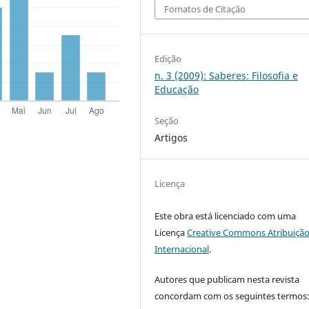
Fomatos de Citação
Edição
n. 3 (2009): Saberes: Filosofia e
Educação
Seção
Artigos
Licença
Este obra está licenciado com uma
Licença
Creative Commons Atribuição
Internacional
.
Autores que publicam nesta revista
concordam com os seguintes termos