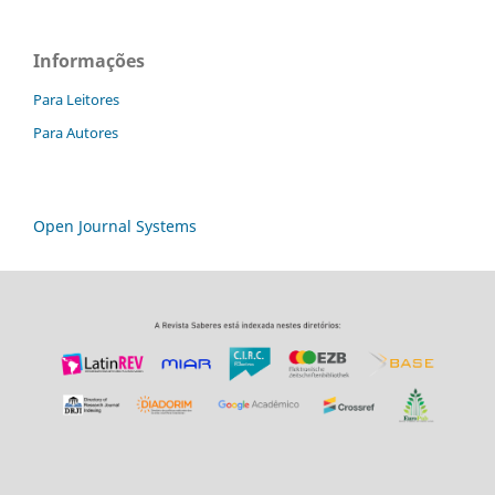
Informações
Para Leitores
Para Autores
Open Journal Systems