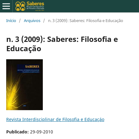
Início
/
Arquivos
/
n. 3 (2009): Saberes: Filosofia e Educação
n. 3 (2009): Saberes: Filosofia e
Educação
Revista Interdisciplinar de Filosofia e Educaçáo
Publicado:
29-09-2010