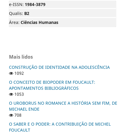
e-ISSN:
1984-3879
Qualis:
B2
Área:
Ciências Humanas
Mais lidos
CONSTRUÇÃO DE IDENTIDADE NA ADOLESCÊNCIA
1092
O CONCEITO DE BIOPODER EM FOUCAULT:
APONTAMENTOS BIBLIOGRÁFICOS
1053
O UROBORUS NO ROMANCE A HISTÓRIA SEM FIM, DE
MICHAEL ENDE
708
O SABER E O PODER: A CONTRIBUIÇÃO DE MICHEL
FOUCAULT