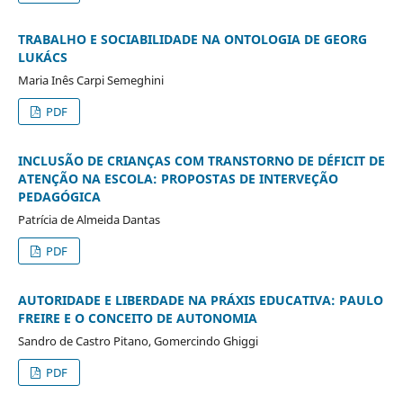
TRABALHO E SOCIABILIDADE NA ONTOLOGIA DE GEORG
LUKÁCS
Maria Inês Carpi Semeghini
PDF
INCLUSÃO DE CRIANÇAS COM TRANSTORNO DE DÉFICIT DE
ATENÇÃO NA ESCOLA: PROPOSTAS DE INTERVEÇÃO
PEDAGÓGICA
Patrícia de Almeida Dantas
PDF
AUTORIDADE E LIBERDADE NA PRÁXIS EDUCATIVA: PAULO
FREIRE E O CONCEITO DE AUTONOMIA
Sandro de Castro Pitano, Gomercindo Ghiggi
PDF