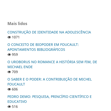
Mais lidos
CONSTRUÇÃO DE IDENTIDADE NA ADOLESCÊNCIA
1071
O CONCEITO DE BIOPODER EM FOUCAULT:
APONTAMENTOS BIBLIOGRÁFICOS
959
O UROBORUS NO ROMANCE A HISTÓRIA SEM FIM, DE
MICHAEL ENDE
709
O SABER E O PODER: A CONTRIBUIÇÃO DE MICHEL
FOUCAULT
606
PEDRO DEMO: PESQUISA, PRINCÍPIO CIENTÍFICO E
EDUCATIVO
516