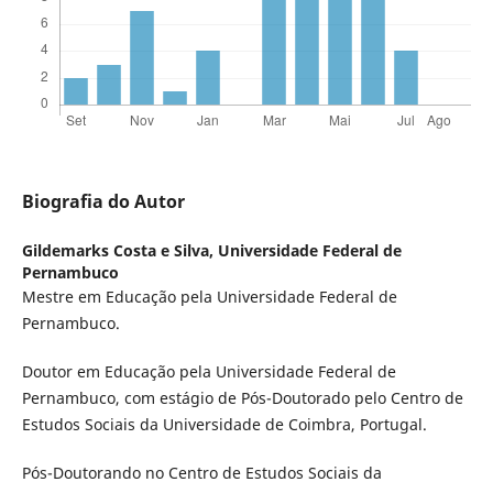
Biografia do Autor
Gildemarks Costa e Silva,
Universidade Federal de
Pernambuco
Mestre em Educação pela Universidade Federal de
Pernambuco.
Doutor em Educação pela Universidade Federal de
Pernambuco, com estágio de Pós-Doutorado pelo Centro de
Estudos Sociais da Universidade de Coimbra, Portugal.
Pós-Doutorando no Centro de Estudos Sociais da