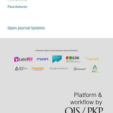
Para Autores
Open Journal Systems