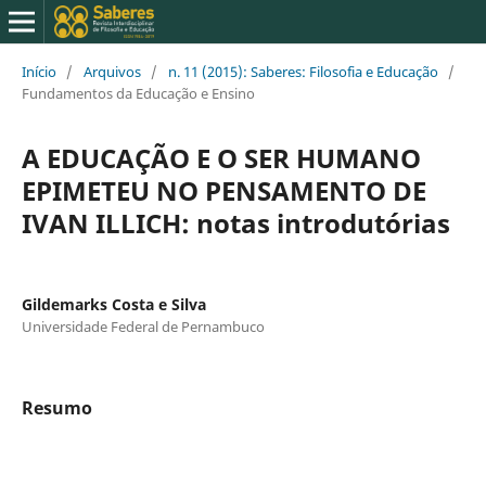
Início
/
Arquivos
/
n. 11 (2015): Saberes: Filosofia e Educação
/
Fundamentos da Educação e Ensino
A EDUCAÇÃO E O SER HUMANO
EPIMETEU NO PENSAMENTO DE
IVAN ILLICH: notas introdutórias
Gildemarks Costa e Silva
Universidade Federal de Pernambuco
Resumo