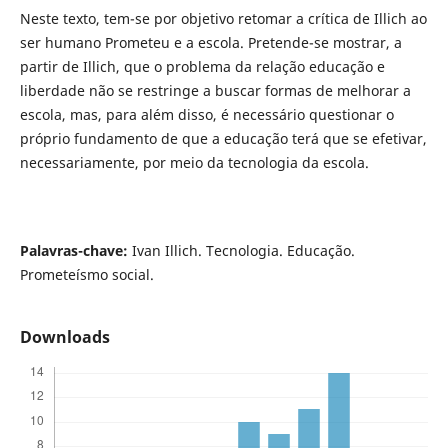
Neste texto, tem-se por objetivo retomar a crítica de Illich ao
ser humano Prometeu e a escola. Pretende-se mostrar, a
partir de Illich, que o problema da relação educação e
liberdade não se restringe a buscar formas de melhorar a
escola, mas, para além disso, é necessário questionar o
próprio fundamento de que a educação terá que se efetivar,
necessariamente, por meio da tecnologia da escola.
Palavras-chave:
Ivan Illich. Tecnologia. Educação.
Prometeísmo social.
Downloads