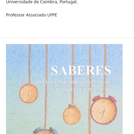
Universidade de Coimbra, Portugal.
Professor Associado UFPE