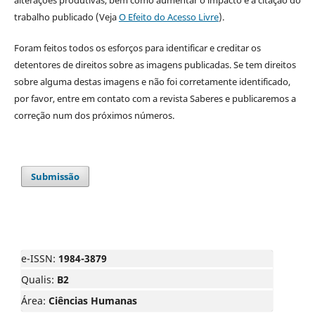
trabalho publicado (Veja
O Efeito do Acesso Livre
).
Foram feitos todos os esforços para identificar e creditar os
detentores de direitos sobre as imagens publicadas. Se tem direitos
sobre alguma destas imagens e não foi corretamente identificado,
por favor, entre em contato com a revista Saberes e publicaremos a
correção num dos próximos números.
Submissão
e-ISSN:
1984-3879
Qualis:
B2
Área:
Ciências Humanas