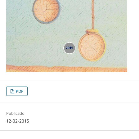
PDF
Publicado
12-02-2015