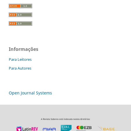
Informações
Para Leitores
Para Autores
Open Journal Systems