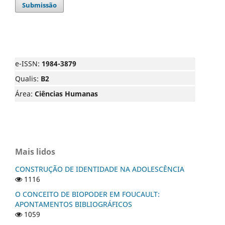
Submissão
e-ISSN:
1984-3879
Qualis:
B2
Área:
Ciências Humanas
Mais lidos
CONSTRUÇÃO DE IDENTIDADE NA ADOLESCÊNCIA
1116
O CONCEITO DE BIOPODER EM FOUCAULT:
APONTAMENTOS BIBLIOGRÁFICOS
1059