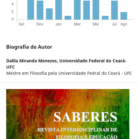
Biografia do Autor
Dalila Miranda Menezes,
Universidade Federal do Ceará-
UFC
Mestre em Filosofia pela Universidade Fedral do Ceará - UFC