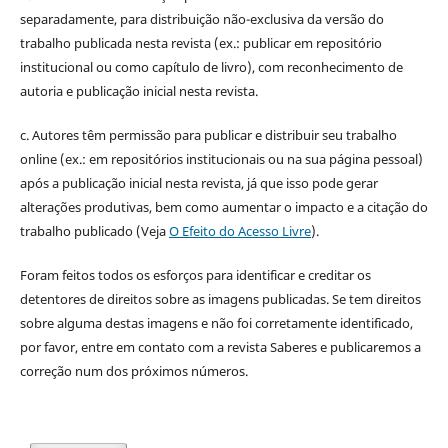
separadamente, para distribuição não-exclusiva da versão do
trabalho publicada nesta revista (ex.: publicar em repositório
institucional ou como capítulo de livro), com reconhecimento de
autoria e publicação inicial nesta revista.
c. Autores têm permissão para publicar e distribuir seu trabalho
online (ex.: em repositórios institucionais ou na sua página pessoal)
após a publicação inicial nesta revista, já que isso pode gerar
alterações produtivas, bem como aumentar o impacto e a citação do
trabalho publicado (Veja
O Efeito do Acesso Livre
).
Foram feitos todos os esforços para identificar e creditar os
detentores de direitos sobre as imagens publicadas. Se tem direitos
sobre alguma destas imagens e não foi corretamente identificado,
por favor, entre em contato com a revista Saberes e publicaremos a
correção num dos próximos números.