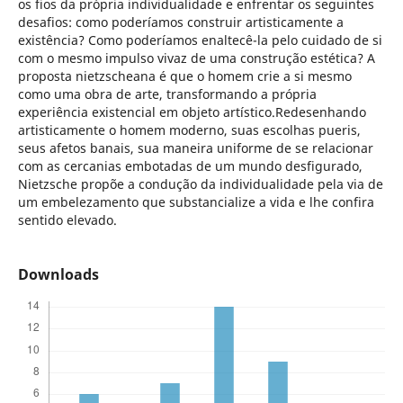
os fios da própria individualidade e enfrentar os seguintes
desafios: como poderíamos construir artisticamente a
existência? Como poderíamos enaltecê-la pelo cuidado de si
com o mesmo impulso vivaz de uma construção estética? A
proposta nietzscheana é que o homem crie a si mesmo
como uma obra de arte, transformando a própria
experiência existencial em objeto artístico.Redesenhando
artisticamente o homem moderno, suas escolhas pueris,
seus afetos banais, sua maneira uniforme de se relacionar
com as cercanias embotadas de um mundo desfigurado,
Nietzsche propõe a condução da individualidade pela via de
um embelezamento que substancialize a vida e lhe confira
sentido elevado.
Downloads