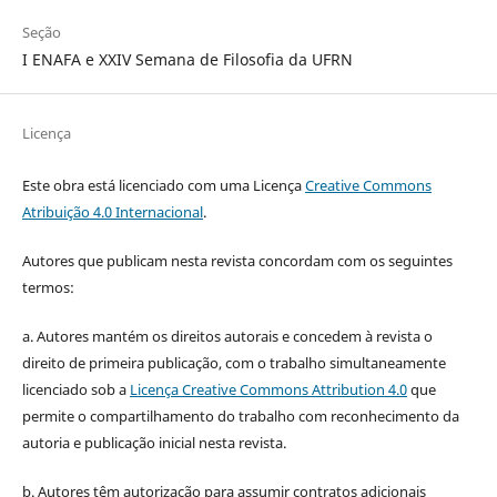
Seção
I ENAFA e XXIV Semana de Filosofia da UFRN
Licença
Este obra está licenciado com uma Licença
Creative Commons
Atribuição 4.0 Internacional
.
Autores que publicam nesta revista concordam com os seguintes
termos:
a. Autores mantém os direitos autorais e concedem à revista o
direito de primeira publicação, com o trabalho simultaneamente
licenciado sob a
Licença Creative Commons Attribution 4.0
que
permite o compartilhamento do trabalho com reconhecimento da
autoria e publicação inicial nesta revista.
b. Autores têm autorização para assumir contratos adicionais