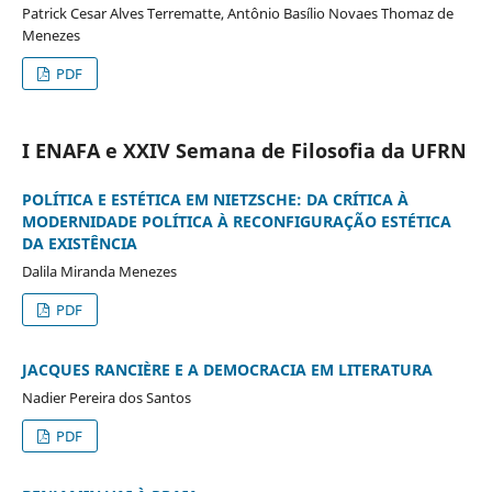
Patrick Cesar Alves Terrematte, Antônio Basílio Novaes Thomaz de
Menezes
PDF
I ENAFA e XXIV Semana de Filosofia da UFRN
POLÍTICA E ESTÉTICA EM NIETZSCHE: DA CRÍTICA À
MODERNIDADE POLÍTICA À RECONFIGURAÇÃO ESTÉTICA
DA EXISTÊNCIA
Dalila Miranda Menezes
PDF
JACQUES RANCIÈRE E A DEMOCRACIA EM LITERATURA
Nadier Pereira dos Santos
PDF