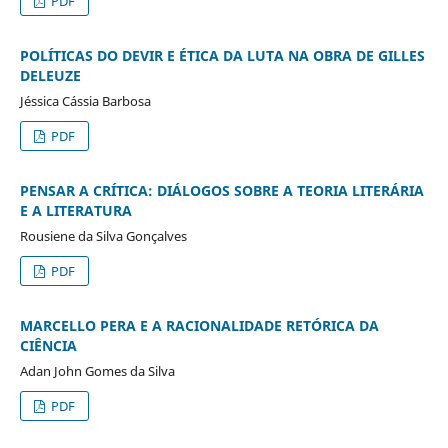
PDF
POLÍTICAS DO DEVIR E ÉTICA DA LUTA NA OBRA DE GILLES
DELEUZE
Jéssica Cássia Barbosa
PDF
PENSAR A CRÍTICA: DIÁLOGOS SOBRE A TEORIA LITERÁRIA
E A LITERATURA
Rousiene da Silva Gonçalves
PDF
MARCELLO PERA E A RACIONALIDADE RETÓRICA DA
CIÊNCIA
Adan John Gomes da Silva
PDF