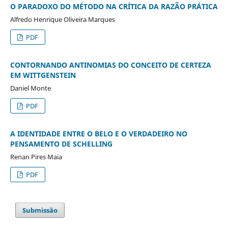
O PARADOXO DO MÉTODO NA CRÍTICA DA RAZÃO PRÁTICA
Alfredo Henrique Oliveira Marques
PDF
CONTORNANDO ANTINOMIAS DO CONCEITO DE CERTEZA
EM WITTGENSTEIN
Daniel Monte
PDF
A IDENTIDADE ENTRE O BELO E O VERDADEIRO NO
PENSAMENTO DE SCHELLING
Renan Pires Maia
PDF
Submissão