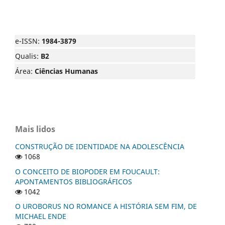
e-ISSN:
1984-3879
Qualis:
B2
Área:
Ciências Humanas
Mais lidos
CONSTRUÇÃO DE IDENTIDADE NA ADOLESCÊNCIA
1068
O CONCEITO DE BIOPODER EM FOUCAULT:
APONTAMENTOS BIBLIOGRÁFICOS
1042
O UROBORUS NO ROMANCE A HISTÓRIA SEM FIM, DE
MICHAEL ENDE