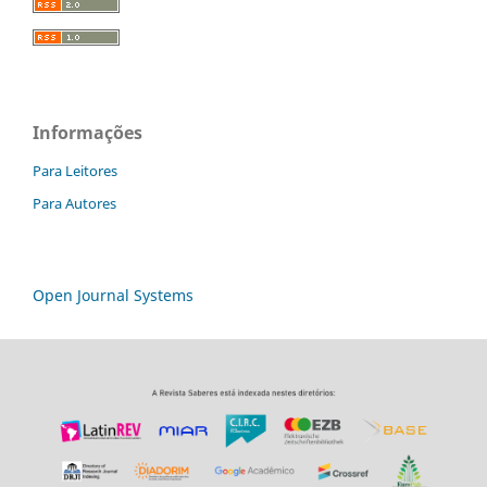
Informações
Para Leitores
Para Autores
Open Journal Systems