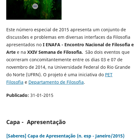
Este número especial de 2015 apresenta um conjunto de
discussões e problemas em diversas interfaces da Filosofia
apresentados no
I ENAFA - Encontro Nacional de Filosofia e
Arte
e na
XXIV Semana de Filosofia.
São dois eventos que
ocorreram concomitantemente entre os dias 03 e 07 de
novembro de 2014, na Universidade Federal do Rio Grande
do Norte (UFRN). O projeto é uma iniciativa do
PET
Filosofia
e
Departamento de Filosofia
.
Publicado:
31-01-2015
Capa - Apresentação
[Saberes] Capa de Apresentação (n. esp - Janeiro/2015)