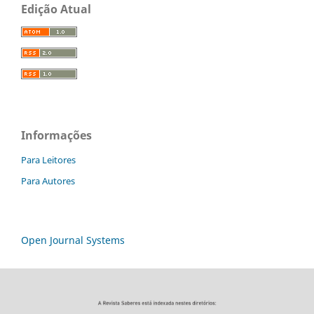
Edição Atual
Informações
Para Leitores
Para Autores
Open Journal Systems