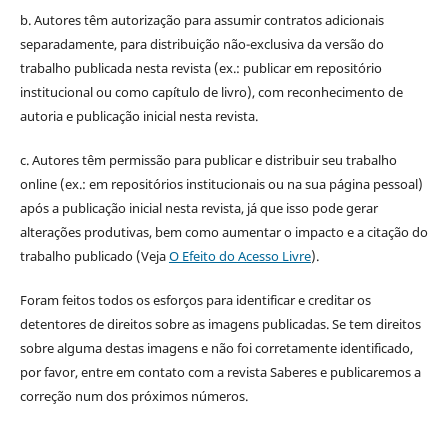
b. Autores têm autorização para assumir contratos adicionais
separadamente, para distribuição não-exclusiva da versão do
trabalho publicada nesta revista (ex.: publicar em repositório
institucional ou como capítulo de livro), com reconhecimento de
autoria e publicação inicial nesta revista.
c. Autores têm permissão para publicar e distribuir seu trabalho
online (ex.: em repositórios institucionais ou na sua página pessoal)
após a publicação inicial nesta revista, já que isso pode gerar
alterações produtivas, bem como aumentar o impacto e a citação do
trabalho publicado (Veja
O Efeito do Acesso Livre
).
Foram feitos todos os esforços para identificar e creditar os
detentores de direitos sobre as imagens publicadas. Se tem direitos
sobre alguma destas imagens e não foi corretamente identificado,
por favor, entre em contato com a revista Saberes e publicaremos a
correção num dos próximos números.