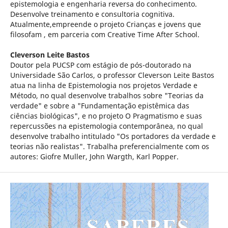
epistemologia e engenharia reversa do conhecimento.
Desenvolve treinamento e consultoria cognitiva.
Atualmente,empreende o projeto Crianças e jovens que
filosofam , em parceria com Creative Time After School.
Cleverson Leite Bastos
Doutor pela PUCSP com estágio de pós-doutorado na
Universidade São Carlos, o professor Cleverson Leite Bastos
atua na linha de Epistemologia nos projetos Verdade e
Método, no qual desenvolve trabalhos sobre "Teorias da
verdade" e sobre a "Fundamentação epistêmica das
ciências biológicas", e no projeto O Pragmatismo e suas
repercussões na epistemologia contemporânea, no qual
desenvolve trabalho intitulado "Os portadores da verdade e
teorias não realistas". Trabalha preferencialmente com os
autores: Giofre Muller, John Wargth, Karl Popper.