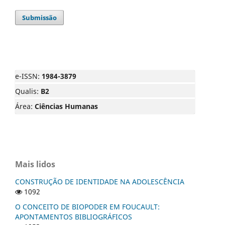
Submissão
e-ISSN:
1984-3879
Qualis:
B2
Área:
Ciências Humanas
Mais lidos
CONSTRUÇÃO DE IDENTIDADE NA ADOLESCÊNCIA
1092
O CONCEITO DE BIOPODER EM FOUCAULT:
APONTAMENTOS BIBLIOGRÁFICOS