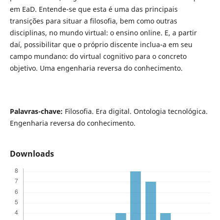
em EaD. Entende-se que esta é uma das principais
transições para situar a filosofia, bem como outras
disciplinas, no mundo virtual: o ensino online. E, a partir
daí, possibilitar que o próprio discente inclua-a em seu
campo mundano: do virtual cognitivo para o concreto
objetivo. Uma engenharia reversa do conhecimento.
Palavras-chave:
Filosofia. Era digital. Ontologia tecnológica.
Engenharia reversa do conhecimento.
Downloads