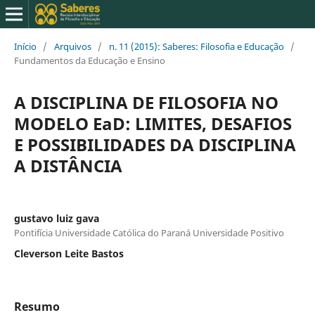
Início
/
Arquivos
/
n. 11 (2015): Saberes: Filosofia e Educação
/
Fundamentos da Educação e Ensino
A DISCIPLINA DE FILOSOFIA NO
MODELO EaD: LIMITES, DESAFIOS
E POSSIBILIDADES DA DISCIPLINA
A DISTÂNCIA
gustavo luiz gava
Pontifícia Universidade Católica do Paraná Universidade Positivo
Cleverson Leite Bastos
Resumo