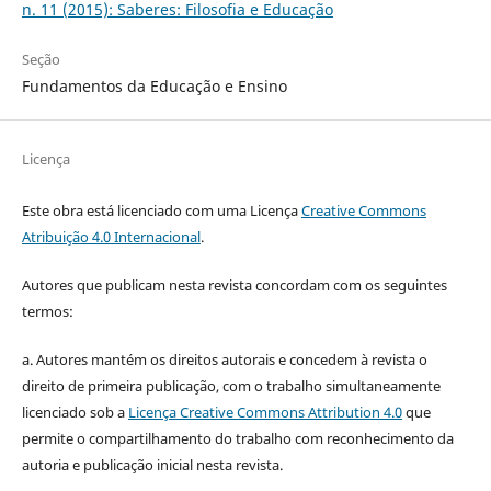
n. 11 (2015): Saberes: Filosofia e Educação
Seção
Fundamentos da Educação e Ensino
Licença
Este obra está licenciado com uma Licença
Creative Commons
Atribuição 4.0 Internacional
.
Autores que publicam nesta revista concordam com os seguintes
termos:
a. Autores mantém os direitos autorais e concedem à revista o
direito de primeira publicação, com o trabalho simultaneamente
licenciado sob a
Licença Creative Commons Attribution 4.0
que
permite o compartilhamento do trabalho com reconhecimento da
autoria e publicação inicial nesta revista.