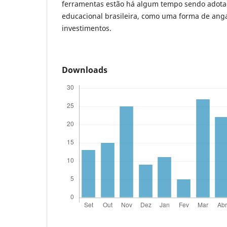
ferramentas estão há algum tempo sendo adotad
educacional brasileira, como uma forma de anga
investimentos.
Downloads