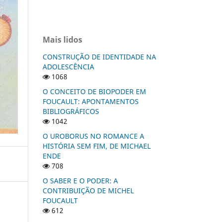
Mais lidos
CONSTRUÇÃO DE IDENTIDADE NA
ADOLESCÊNCIA
1068
O CONCEITO DE BIOPODER EM
FOUCAULT: APONTAMENTOS
BIBLIOGRÁFICOS
1042
O UROBORUS NO ROMANCE A
HISTÓRIA SEM FIM, DE MICHAEL
ENDE
708
O SABER E O PODER: A
CONTRIBUIÇÃO DE MICHEL
FOUCAULT
612