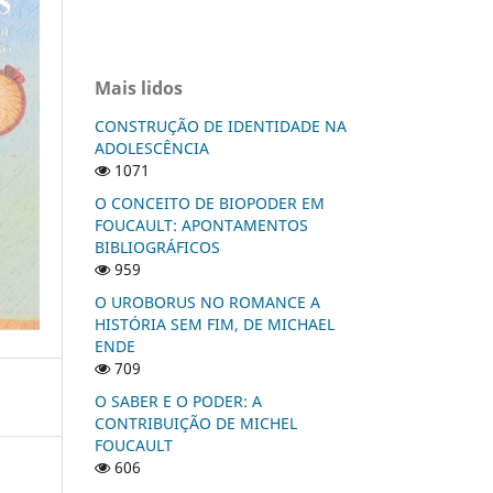
Mais lidos
CONSTRUÇÃO DE IDENTIDADE NA
ADOLESCÊNCIA
1071
O CONCEITO DE BIOPODER EM
FOUCAULT: APONTAMENTOS
BIBLIOGRÁFICOS
959
O UROBORUS NO ROMANCE A
HISTÓRIA SEM FIM, DE MICHAEL
ENDE
709
O SABER E O PODER: A
CONTRIBUIÇÃO DE MICHEL
FOUCAULT
606