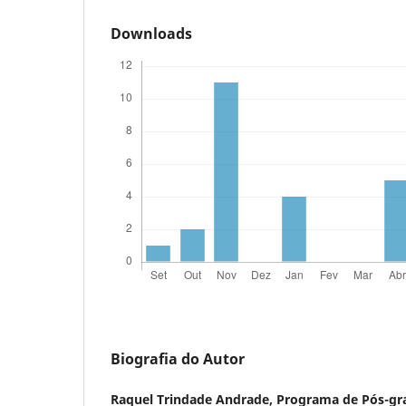
Downloads
Biografia do Autor
Raquel Trindade Andrade,
Programa de Pós-gra