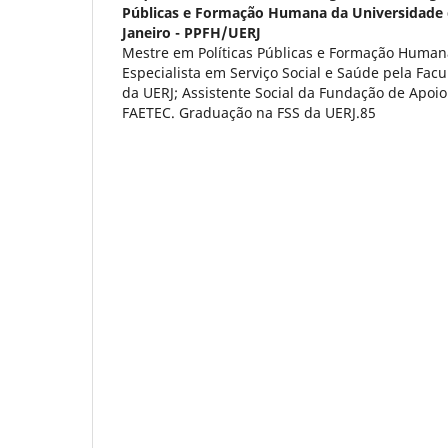
Públicas e Formação Humana da Universidade 
Janeiro - PPFH/UERJ
Mestre em Políticas Públicas e Formação Human
Especialista em Serviço Social e Saúde pela Facu
da UERJ; Assistente Social da Fundação de Apoio
FAETEC. Graduação na FSS da UERJ.85