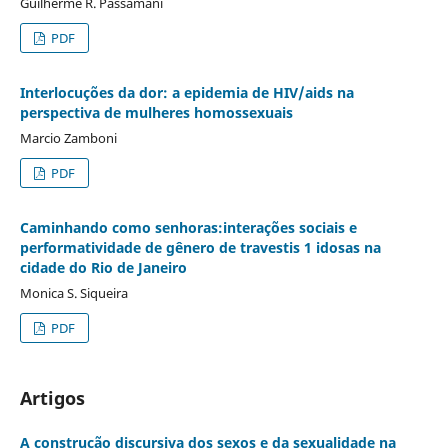
Guilherme R. Passamani
PDF
Interlocuções da dor: a epidemia de HIV/aids na
perspectiva de mulheres homossexuais
Marcio Zamboni
PDF
Caminhando como senhoras:interações sociais e
performatividade de gênero de travestis 1 idosas na
cidade do Rio de Janeiro
Monica S. Siqueira
PDF
Artigos
A construção discursiva dos sexos e da sexualidade na