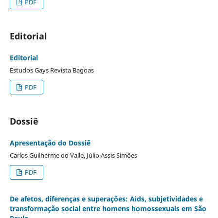
PDF
Editorial
Editorial
Estudos Gays Revista Bagoas
PDF
Dossiê
Apresentação do Dossiê
Carlos Guilherme do Valle, Júlio Assis Simões
PDF
De afetos, diferenças e superações: Aids, subjetividades e
transformação social entre homens homossexuais em São