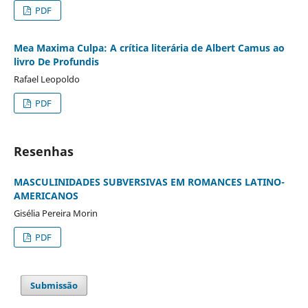
PDF
Mea Maxima Culpa: A crítica literária de Albert Camus ao
livro De Profundis
Rafael Leopoldo
PDF
Resenhas
MASCULINIDADES SUBVERSIVAS EM ROMANCES LATINO-
AMERICANOS
Gisélia Pereira Morin
PDF
Submissão