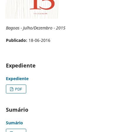
Bagoas - Julho/Dezembro - 2015
Publicado:
18-06-2016
Expediente
Expediente
PDF
Sumário
Sumário