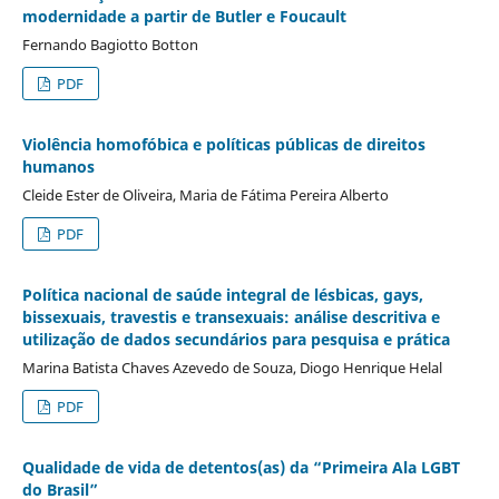
modernidade a partir de Butler e Foucault
Fernando Bagiotto Botton
PDF
Violência homofóbica e políticas públicas de direitos
humanos
Cleide Ester de Oliveira, Maria de Fátima Pereira Alberto
PDF
Política nacional de saúde integral de lésbicas, gays,
bissexuais, travestis e transexuais: análise descritiva e
utilização de dados secundários para pesquisa e prática
Marina Batista Chaves Azevedo de Souza, Diogo Henrique Helal
PDF
Qualidade de vida de detentos(as) da “Primeira Ala LGBT
do Brasil”