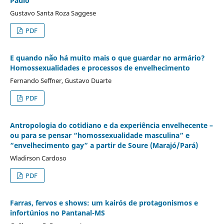
Paulo
Gustavo Santa Roza Saggese
PDF
E quando não há muito mais o que guardar no armário?
Homossexualidades e processos de envelhecimento
Fernando Seffner, Gustavo Duarte
PDF
Antropologia do cotidiano e da experiência envelhecente –
ou para se pensar “homossexualidade masculina” e
“envelhecimento gay” a partir de Soure (Marajó/Pará)
Wladirson Cardoso
PDF
Farras, fervos e shows: um kairós de protagonismos e
infortúnios no Pantanal-MS