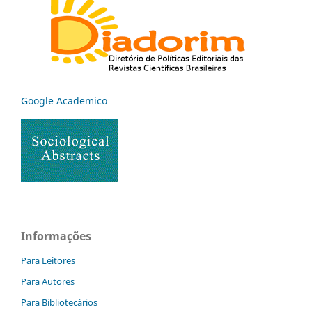
Google Academico
Informações
Para Leitores
Para Autores
Para Bibliotecários