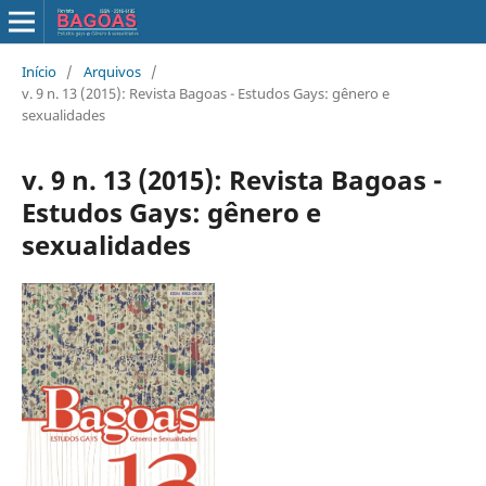
Início
/
Arquivos
/
v. 9 n. 13 (2015): Revista Bagoas - Estudos Gays: gênero e
sexualidades
v. 9 n. 13 (2015): Revista Bagoas -
Estudos Gays: gênero e
sexualidades