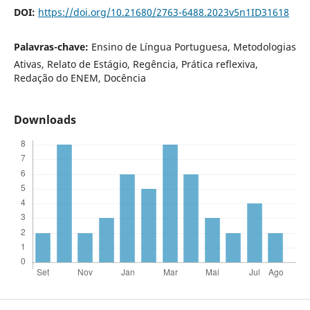
DOI:
https://doi.org/10.21680/2763-6488.2023v5n1ID31618
Palavras-chave:
Ensino de Língua Portuguesa, Metodologias
Ativas, Relato de Estágio, Regência, Prática reflexiva,
Redação do ENEM, Docência
Downloads