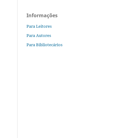
Informações
Para Leitores
Para Autores
Para Bibliotecários