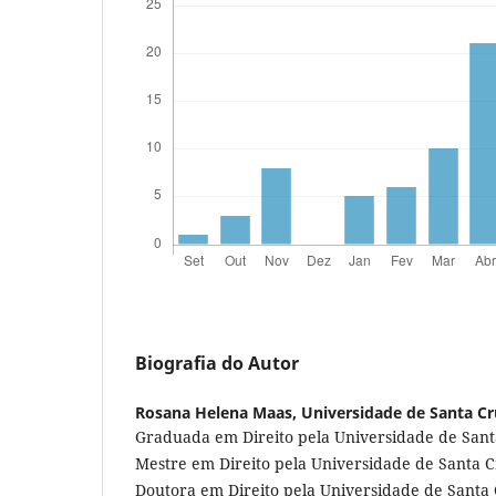
Biografia do Autor
Rosana Helena Maas,
Universidade de Santa Cr
Graduada em Direito pela Universidade de Santa
Mestre em Direito pela Universidade de Santa C
Doutora em Direito pela Universidade de Santa 