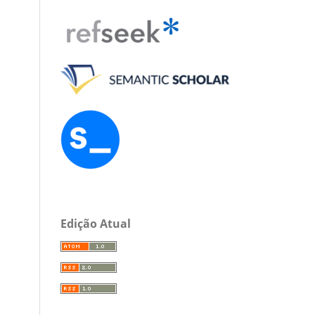
Edição Atual