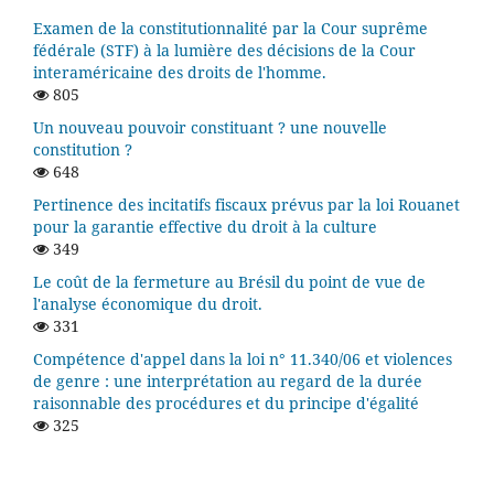
Examen de la constitutionnalité par la Cour suprême
fédérale (STF) à la lumière des décisions de la Cour
interaméricaine des droits de l'homme.
805
Un nouveau pouvoir constituant ? une nouvelle
constitution ?
648
Pertinence des incitatifs fiscaux prévus par la loi Rouanet
pour la garantie effective du droit à la culture
349
Le coût de la fermeture au Brésil du point de vue de
l'analyse économique du droit.
331
Compétence d'appel dans la loi n° 11.340/06 et violences
de genre : une interprétation au regard de la durée
raisonnable des procédures et du principe d'égalité
325