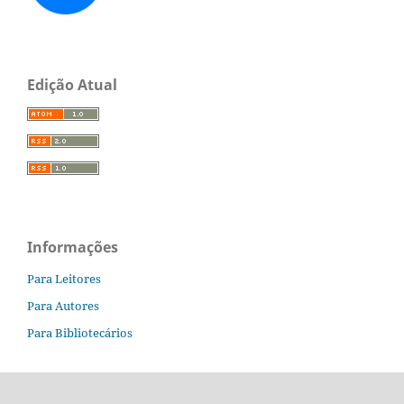
Edição Atual
Informações
Para Leitores
Para Autores
Para Bibliotecários