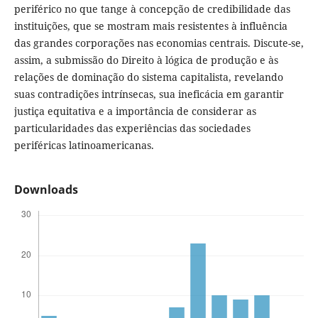
periférico no que tange à concepção de credibilidade das
instituições, que se mostram mais resistentes à influência
das grandes corporações nas economias centrais. Discute-se,
assim, a submissão do Direito à lógica de produção e às
relações de dominação do sistema capitalista, revelando
suas contradições intrínsecas, sua ineficácia em garantir
justiça equitativa e a importância de considerar as
particularidades das experiências das sociedades
periféricas latinoamericanas.
Downloads