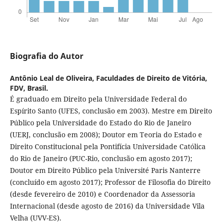
Biografia do Autor
Antônio Leal de Oliveira,
Faculdades de Direito de Vitória,
FDV, Brasil.
É graduado em Direito pela Universidade Federal do
Espírito Santo (UFES, conclusão em 2003). Mestre em Direito
Público pela Universidade do Estado do Rio de Janeiro
(UERJ, conclusão em 2008); Doutor em Teoria do Estado e
Direito Constitucional pela Pontifícia Universidade Católica
do Rio de Janeiro (PUC-Rio, conclusão em agosto 2017);
Doutor em Direito Público pela Université Paris Nanterre
(concluído em agosto 2017); Professor de Filosofia do Direito
(desde fevereiro de 2010) e Coordenador da Assessoria
Internacional (desde agosto de 2016) da Universidade Vila
Velha (UVV-ES).