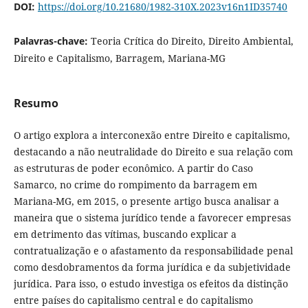
DOI:
https://doi.org/10.21680/1982-310X.2023v16n1ID35740
Palavras-chave:
Teoria Crítica do Direito, Direito Ambiental,
Direito e Capitalismo, Barragem, Mariana-MG
Resumo
O artigo explora a interconexão entre Direito e capitalismo,
destacando a não neutralidade do Direito e sua relação com
as estruturas de poder econômico. A partir do Caso
Samarco, no crime do rompimento da barragem em
Mariana-MG, em 2015, o presente artigo busca analisar a
maneira que o sistema jurídico tende a favorecer empresas
em detrimento das vítimas, buscando explicar a
contratualização e o afastamento da responsabilidade penal
como desdobramentos da forma jurídica e da subjetividade
jurídica. Para isso, o estudo investiga os efeitos da distinção
entre países do capitalismo central e do capitalismo