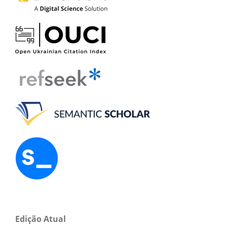
Edição Atual