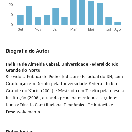
Biografia do Autor
Indhira de Almeida Cabral,
Universidade Federal do Rio
Grande do Norte
Servidora Pública do Poder Judiciário Estadual do RN, com
Graduação em Direito pela Universidade Federal do Rio
Grande do Norte (2004) e Mestrado em Direito pela mesma
instituição (2008), atuando principalmente nos seguintes
temas: Direito Constitucional Econômico, Tributação e
Desenvolvimento.
Referências