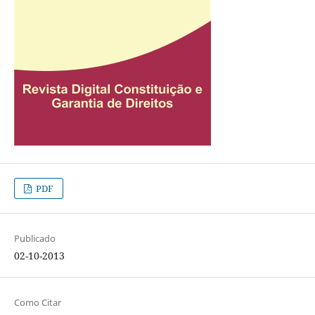
PDF
Publicado
02-10-2013
Como Citar