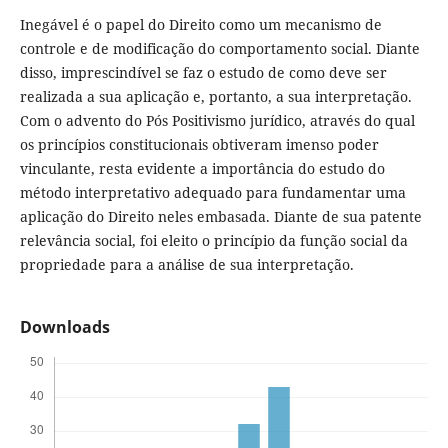
Inegável é o papel do Direito como um mecanismo de
controle e de modificação do comportamento social. Diante
disso, imprescindível se faz o estudo de como deve ser
realizada a sua aplicação e, portanto, a sua interpretação.
Com o advento do Pós Positivismo jurídico, através do qual
os princípios constitucionais obtiveram imenso poder
vinculante, resta evidente a importância do estudo do
método interpretativo adequado para fundamentar uma
aplicação do Direito neles embasada. Diante de sua patente
relevância social, foi eleito o princípio da função social da
propriedade para a análise de sua interpretação.
Downloads