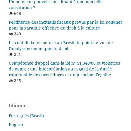
Un nouveau pouvoir constituant ? une nouvelle
constitution ?
648
Pertinence des incitatifs fiscaux prévus par la loi Rouanet
pour la garantie effective du droit à la culture
349
Le coût de la fermeture au Brésil du point de vue de
l'analyse économique du droit.
331
Compétence d'appel dans la loi n° 11.340/06 et violences
de genre : une interprétation au regard de la durée
raisonnable des procédures et du principe d'égalité
325
Idioma
Português (Brasil)
English