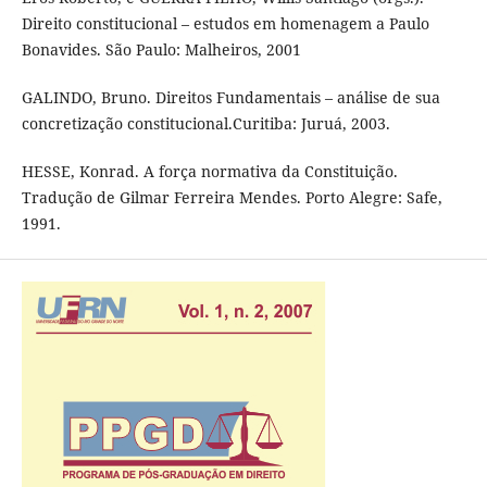
Direito constitucional – estudos em homenagem a Paulo
Bonavides. São Paulo: Malheiros, 2001
GALINDO, Bruno. Direitos Fundamentais – análise de sua
concretização constitucional.Curitiba: Juruá, 2003.
HESSE, Konrad. A força normativa da Constituição.
Tradução de Gilmar Ferreira Mendes. Porto Alegre: Safe,
1991.