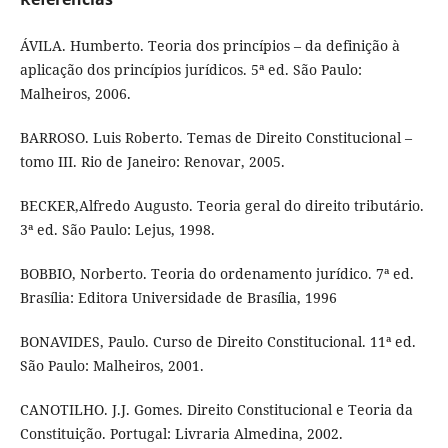
ÁVILA. Humberto. Teoria dos princípios – da definição à
aplicação dos princípios jurídicos. 5ª ed. São Paulo:
Malheiros, 2006.
BARROSO. Luis Roberto. Temas de Direito Constitucional –
tomo III. Rio de Janeiro: Renovar, 2005.
BECKER,Alfredo Augusto. Teoria geral do direito tributário.
3ª ed. São Paulo: Lejus, 1998.
BOBBIO, Norberto. Teoria do ordenamento jurídico. 7ª ed.
Brasília: Editora Universidade de Brasília, 1996
BONAVIDES, Paulo. Curso de Direito Constitucional. 11ª ed.
São Paulo: Malheiros, 2001.
CANOTILHO. J.J. Gomes. Direito Constitucional e Teoria da
Constituição. Portugal: Livraria Almedina, 2002.