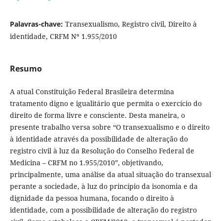
Palavras-chave:
Transexualismo, Registro civil, Direito à
identidade, CRFM Nº 1.955/2010
Resumo
A atual Constituição Federal Brasileira determina
tratamento digno e igualitário que permita o exercício do
direito de forma livre e consciente. Desta maneira, o
presente trabalho versa sobre “O transexualismo e o direito
à identidade através da possibilidade de alteração do
registro civil à luz da Resolução do Conselho Federal de
Medicina – CRFM no 1.955/2010”, objetivando,
principalmente, uma análise da atual situação do transexual
perante a sociedade, à luz do princípio da isonomia e da
dignidade da pessoa humana, focando o direito à
identidade, com a possibilidade de alteração do registro