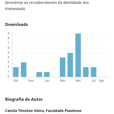
favoráveis ao reconhecimento da identidade dos
transexuais.
Downloads
Biografia do Autor
Camila Timóteo Vieira,
Faculdade Piauiense