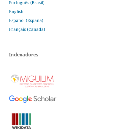
Português (Brasil)
English
Español (España)
Français (Canada)
Indexadores