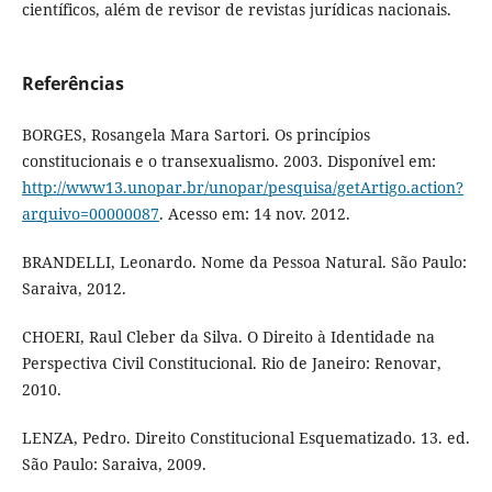
científicos, além de revisor de revistas jurídicas nacionais.
Referências
BORGES, Rosangela Mara Sartori. Os princípios
constitucionais e o transexualismo. 2003. Disponível em:
http://www13.unopar.br/unopar/pesquisa/getArtigo.action?
arquivo=00000087
. Acesso em: 14 nov. 2012.
BRANDELLI, Leonardo. Nome da Pessoa Natural. São Paulo:
Saraiva, 2012.
CHOERI, Raul Cleber da Silva. O Direito à Identidade na
Perspectiva Civil Constitucional. Rio de Janeiro: Renovar,
2010.
LENZA, Pedro. Direito Constitucional Esquematizado. 13. ed.
São Paulo: Saraiva, 2009.