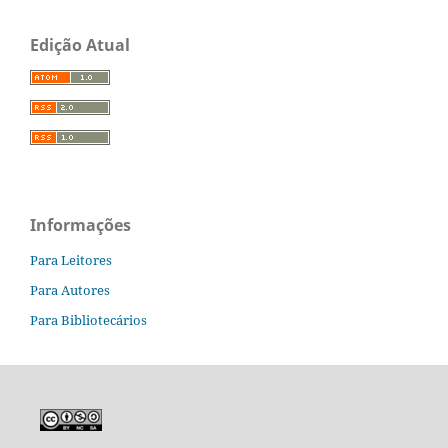
Edição Atual
Informações
Para Leitores
Para Autores
Para Bibliotecários