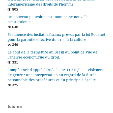
interaméricaine des droits de l'homme.
805
Un nouveau pouvoir constituant ? une nouvelle
constitution ?
648
Pertinence des incitatifs fiscaux prévus par la loi Rouanet
pour la garantie effective du droit à la culture
349
Le coût de la fermeture au Brésil du point de vue de
l'analyse économique du droit.
331
Compétence d'appel dans la loi n° 11.340/06 et violences
de genre : une interprétation au regard de la durée
raisonnable des procédures et du principe d'égalité
325
Idioma