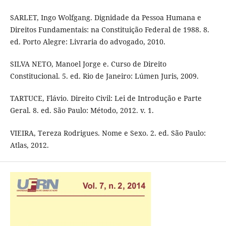
SARLET, Ingo Wolfgang. Dignidade da Pessoa Humana e
Direitos Fundamentais: na Constituição Federal de 1988. 8.
ed. Porto Alegre: Livraria do advogado, 2010.
SILVA NETO, Manoel Jorge e. Curso de Direito
Constitucional. 5. ed. Rio de Janeiro: Lúmen Juris, 2009.
TARTUCE, Flávio. Direito Civil: Lei de Introdução e Parte
Geral. 8. ed. São Paulo: Método, 2012. v. 1.
VIEIRA, Tereza Rodrigues. Nome e Sexo. 2. ed. São Paulo:
Atlas, 2012.