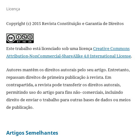
Licença
Copyright (c) 2015 Revista Constituição e Garantia de Direitos
Este trabalho está licenciado sob uma licença
Creative Commons
Attribution-NonCommercial-ShareAlike 4.0 International License
.
Autores mantêm os direitos autorais pelo seu artigo. Entretanto,
repassam direitos de primeira publicação à revista. Em
contrapartida, a revista pode transferir os direitos autorais,
permitindo uso do artigo para fins não- comerciais, incluindo
direito de enviar o trabalho para outras bases de dados ou meios
de publicação.
Artigos Semelhantes