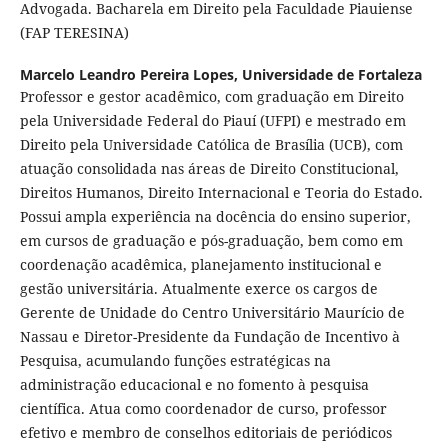
Advogada. Bacharela em Direito pela Faculdade Piauiense
(FAP TERESINA)
Marcelo Leandro Pereira Lopes,
Universidade de Fortaleza
Professor e gestor acadêmico, com graduação em Direito
pela Universidade Federal do Piauí (UFPI) e mestrado em
Direito pela Universidade Católica de Brasília (UCB), com
atuação consolidada nas áreas de Direito Constitucional,
Direitos Humanos, Direito Internacional e Teoria do Estado.
Possui ampla experiência na docência do ensino superior,
em cursos de graduação e pós-graduação, bem como em
coordenação acadêmica, planejamento institucional e
gestão universitária. Atualmente exerce os cargos de
Gerente de Unidade do Centro Universitário Maurício de
Nassau e Diretor-Presidente da Fundação de Incentivo à
Pesquisa, acumulando funções estratégicas na
administração educacional e no fomento à pesquisa
científica. Atua como coordenador de curso, professor
efetivo e membro de conselhos editoriais de periódicos