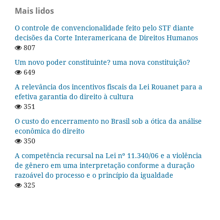
Mais lidos
O controle de convencionalidade feito pelo STF diante
decisões da Corte Interamericana de Direitos Humanos
807
Um novo poder constituinte? uma nova constituição?
649
A relevância dos incentivos fiscais da Lei Rouanet para a
efetiva garantia do direito à cultura
351
O custo do encerramento no Brasil sob a ótica da análise
econômica do direito
350
A competência recursal na Lei nº 11.340/06 e a violência
de gênero em uma interpretação conforme a duração
razoável do processo e o princípio da igualdade
325