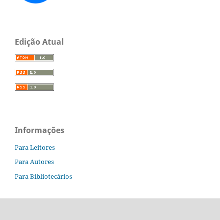
Edição Atual
Informações
Para Leitores
Para Autores
Para Bibliotecários