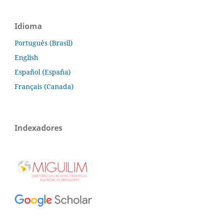
Idioma
Português (Brasil)
English
Español (España)
Français (Canada)
Indexadores