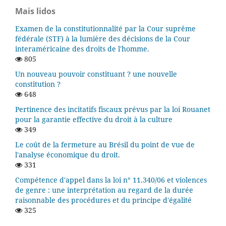
Mais lidos
Examen de la constitutionnalité par la Cour suprême
fédérale (STF) à la lumière des décisions de la Cour
interaméricaine des droits de l'homme.
805
Un nouveau pouvoir constituant ? une nouvelle
constitution ?
648
Pertinence des incitatifs fiscaux prévus par la loi Rouanet
pour la garantie effective du droit à la culture
349
Le coût de la fermeture au Brésil du point de vue de
l'analyse économique du droit.
331
Compétence d'appel dans la loi n° 11.340/06 et violences
de genre : une interprétation au regard de la durée
raisonnable des procédures et du principe d'égalité
325