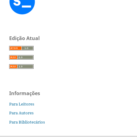
Edição Atual
Informações
Para Leitores
Para Autores
Para Bibliotecários