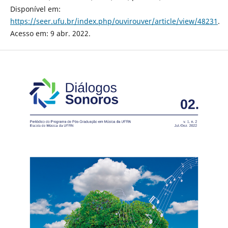
Disponível em:
https://seer.ufu.br/index.php/ouvirouver/article/view/48231
.
Acesso em: 9 abr. 2022.