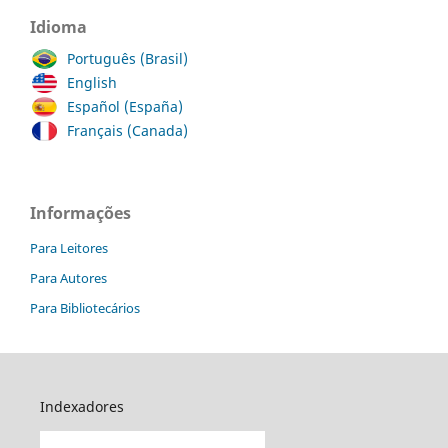
Idioma
Português (Brasil)
English
Español (España)
Français (Canada)
Informações
Para Leitores
Para Autores
Para Bibliotecários
Indexadores