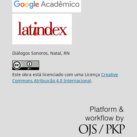
Diálogos Sonoros, Natal, RN
Este obra está licenciado com uma Licença
Creative
Commons Atribuição 4.0 Internacional
.