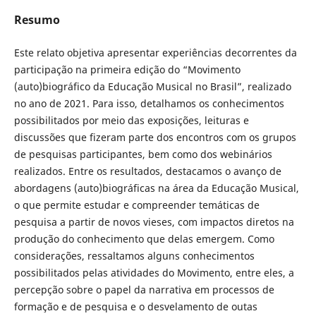
Resumo
Este relato objetiva apresentar experiências decorrentes da
participação na primeira edição do “Movimento
(auto)biográfico da Educação Musical no Brasil”, realizado
no ano de 2021. Para isso, detalhamos os conhecimentos
possibilitados por meio das exposições, leituras e
discussões que fizeram parte dos encontros com os grupos
de pesquisas participantes, bem como dos webinários
realizados. Entre os resultados, destacamos o avanço de
abordagens (auto)biográficas na área da Educação Musical,
o que permite estudar e compreender temáticas de
pesquisa a partir de novos vieses, com impactos diretos na
produção do conhecimento que delas emergem. Como
considerações, ressaltamos alguns conhecimentos
possibilitados pelas atividades do Movimento, entre eles, a
percepção sobre o papel da narrativa em processos de
formação e de pesquisa e o desvelamento de outas