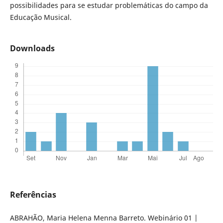
possibilidades para se estudar problemáticas do campo da
Educação Musical.
Downloads
Referências
ABRAHÃO, Maria Helena Menna Barreto. Webinário 01 |