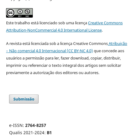
Este trabalho está licenciado sob uma licença
Creative Commons
Attribution-NonCommercial 4.0 International License
.
A revista está licenciada sob a licença Creative Commons
Atribuição
– Não comercial 4.0 Internacional (CC BY-NC 4.0)
que concede aos
usuários a permissão para ler, fazer download, copiar, distribuir,
imprimir ou referenciar o texto integral dos artigos sem solicitar
previamente a autorização dos editores ou autores.
Submissão
e-ISSN:
2764-8257
Qualis 2021-2024:
B1