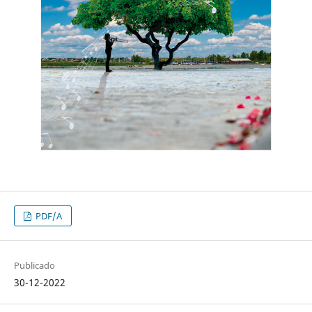
PDF/A
Publicado
30-12-2022