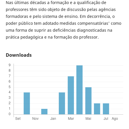
Nas últimas décadas a formação e a qualificação de
professores têm sido objeto de discussão pelas agências
formadoras e pelo sistema de ensino. Em decorrência, o
poder público tem adotado medidas compensatórias' como
uma forma de suprir as deficiências diagnosticadas na
prática pedagógica e na formação do professor.
Downloads