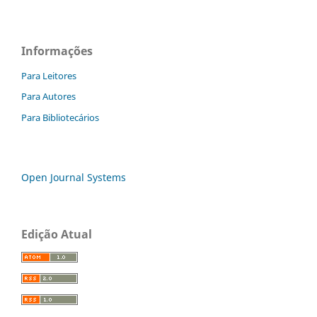
Informações
Para Leitores
Para Autores
Para Bibliotecários
Open Journal Systems
Edição Atual