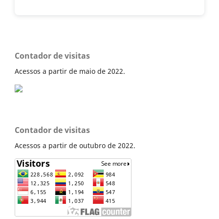
Contador de visitas
Acessos a partir de maio de 2022.
Contador de visitas
Acessos a partir de outubro de 2022.