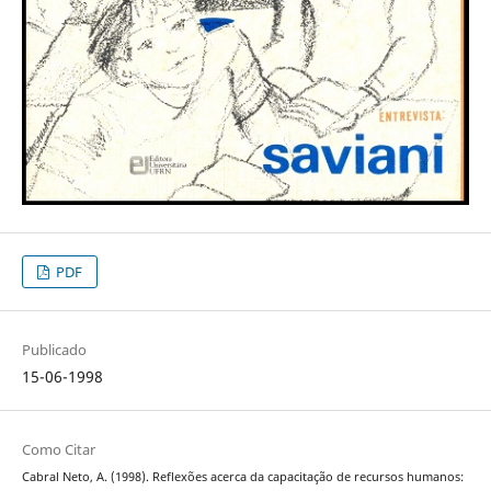
PDF
Publicado
15-06-1998
Como Citar
Cabral Neto, A. (1998). Reflexões acerca da capacitação de recursos humanos: