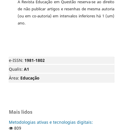
A Revista Educação em Questão reserva-se ao direito
de não publicar artigos e resenhas de mesma autoria
(ou em co-autoria) em intervalos inferiores há 1 (um)
ano.
e-ISSN:
1981-1802
Qualis:
A1
Área:
Educação
Mais lidos
Metodologias ativas e tecnologias digitais:
809