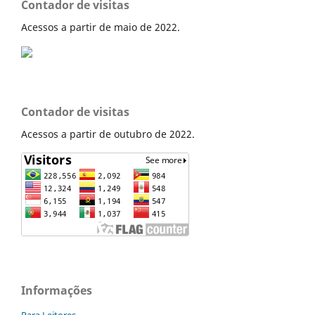
Contador de visitas
Acessos a partir de maio de 2022.
Contador de visitas
Acessos a partir de outubro de 2022.
Informações