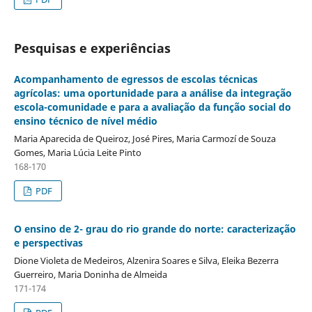
Pesquisas e experiências
Acompanhamento de egressos de escolas técnicas
agrícolas: uma oportunidade para a análise da integração
escola-comunidade e para a avaliação da função social do
ensino técnico de nível médio
Maria Aparecida de Queiroz, José Pires, Maria Carmozí de Souza
Gomes, Maria Lúcia Leite Pinto
168-170
PDF
O ensino de 2- grau do rio grande do norte: caracterização
e perspectivas
Dione Violeta de Medeiros, Alzenira Soares e Silva, Eleika Bezerra
Guerreiro, Maria Doninha de Almeida
171-174