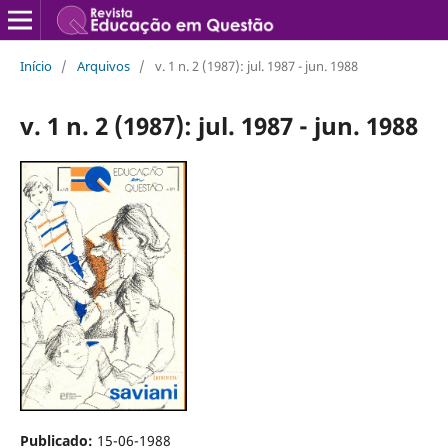
Início
/
Arquivos
/
v. 1 n. 2 (1987): jul. 1987 - jun. 1988
v. 1 n. 2 (1987): jul. 1987 - jun. 1988
Publicado:
15-06-1988