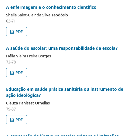
A enfermagem e o conhecimento cientifico
Sheila Saint-Clair da Silva Teodósio
63-71
PDF
A saúde do escolar: uma responsabilidade da escola?
Hélia Vieira Freire Borges
72-78
PDF
Educação em saúde prática sanitária ou instrumento de
ação ideológica?
Cleuza Panisset Ornellas
79-87
PDF