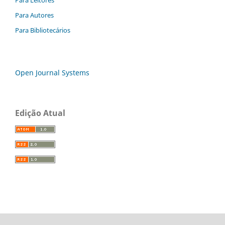
Para Leitores
Para Autores
Para Bibliotecários
Open Journal Systems
Edição Atual