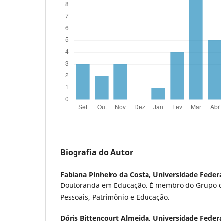
Biografia do Autor
Fabiana Pinheiro da Costa,
Universidade Federa
Doutoranda em Educação. É membro do Grupo d
Pessoais, Patrimônio e Educação.
Dóris Bittencourt Almeida,
Universidade Federa