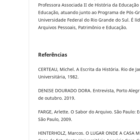
Professora Associada II de História da Educaçã
Educação, atuando junto ao Programa de Pós-
Universidade Federal do Rio Grande do Sul. É lí
Arquivos Pessoais, Patrimônio e Educação.
Referências
CERTEAU, Michel. A Escrita da História. Rio de Ja
Universitária, 1982.
DENISE DOURADO DORA. Entrevista, Porto Alegre
de outubro. 2019.
FARGE, Arlette. O Sabor do Arquivo. São Paulo: 
São Paulo, 2009.
HINTERHOLZ, Marcos. O LUGAR ONDE A CASA M