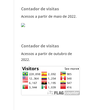
Contador de visitas
Acessos a partir de maio de 2022.
Contador de visitas
Acessos a partir de outubro de
2022.