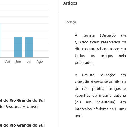
Artigos
Licença
À Revista
Educação em
Questão
ficam reservados os
direitos autorais no tocante a
todos os artigos nela
publicados.
A Revista Educação em
Questão reserva-se ao direito
de não publicar artigos e
resenhas de mesma autoria
l do Rio Grande do Sul
(ou em co-autoria) em
e Pesquisa Arquivos
intervalos inferiores há 1 (um)
ano.
l do Rio Grande do Sul