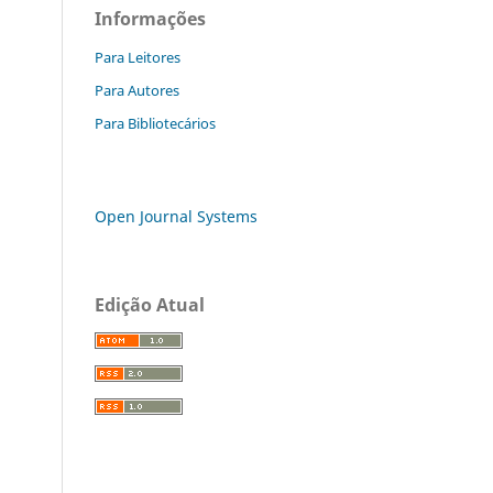
Informações
Para Leitores
Para Autores
Para Bibliotecários
Open Journal Systems
Edição Atual