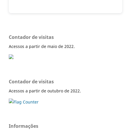
Contador de visitas
Acessos a partir de maio de 2022.
Contador de visitas
Acessos a partir de outubro de 2022.
Informações