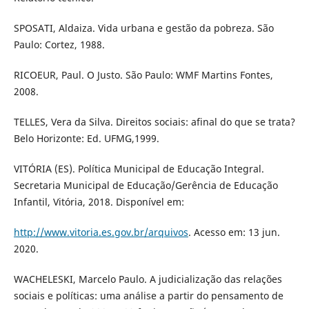
SPOSATI, Aldaiza. Vida urbana e gestão da pobreza. São
Paulo: Cortez, 1988.
RICOEUR, Paul. O Justo. São Paulo: WMF Martins Fontes,
2008.
TELLES, Vera da Silva. Direitos sociais: afinal do que se trata?
Belo Horizonte: Ed. UFMG,1999.
VITÓRIA (ES). Política Municipal de Educação Integral.
Secretaria Municipal de Educação/Gerência de Educação
Infantil, Vitória, 2018. Disponível em:
http://www.vitoria.es.gov.br/arquivos
. Acesso em: 13 jun.
2020.
WACHELESKI, Marcelo Paulo. A judicialização das relações
sociais e políticas: uma análise a partir do pensamento de