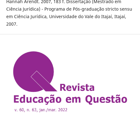
Hannah Arendt. 2007, 183 f. Dissertação (Mestrado em
Ciência Jurídica) - Programa de Pós-graduação stricto sensu
em Ciência Jurídica, Universidade do Vale do Itajaí, Itajaí,
2007.