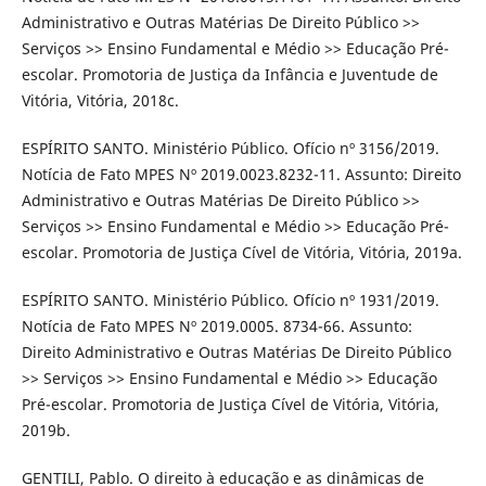
Administrativo e Outras Matérias De Direito Público >>
Serviços >> Ensino Fundamental e Médio >> Educação Pré-
escolar. Promotoria de Justiça da Infância e Juventude de
Vitória, Vitória, 2018c.
ESPÍRITO SANTO. Ministério Público. Ofício nº 3156/2019.
Notícia de Fato MPES Nº 2019.0023.8232-11. Assunto: Direito
Administrativo e Outras Matérias De Direito Público >>
Serviços >> Ensino Fundamental e Médio >> Educação Pré-
escolar. Promotoria de Justiça Cível de Vitória, Vitória, 2019a.
ESPÍRITO SANTO. Ministério Público. Ofício nº 1931/2019.
Notícia de Fato MPES Nº 2019.0005. 8734-66. Assunto:
Direito Administrativo e Outras Matérias De Direito Público
>> Serviços >> Ensino Fundamental e Médio >> Educação
Pré-escolar. Promotoria de Justiça Cível de Vitória, Vitória,
2019b.
GENTILI, Pablo. O direito à educação e as dinâmicas de