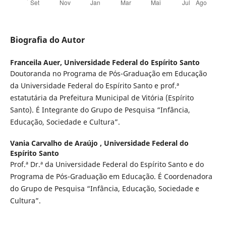
Biografia do Autor
Franceila Auer,
Universidade Federal do Espírito Santo
Doutoranda no Programa de Pós-Graduação em Educação
da Universidade Federal do Espírito Santo e prof.ª
estatutária da Prefeitura Municipal de Vitória (Espírito
Santo). É Integrante do Grupo de Pesquisa “Infância,
Educação, Sociedade e Cultura”.
Vania Carvalho de Araújo ,
Universidade Federal do
Espírito Santo
Prof.ª Dr.ª da Universidade Federal do Espírito Santo e do
Programa de Pós-Graduação em Educação. É Coordenadora
do Grupo de Pesquisa “Infância, Educação, Sociedade e
Cultura”.