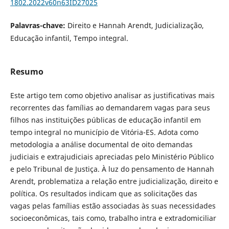
1802.2022v60n63ID27025
Palavras-chave:
Direito e Hannah Arendt, Judicialização,
Educação infantil, Tempo integral.
Resumo
Este artigo tem como objetivo analisar as justificativas mais
recorrentes das famílias ao demandarem vagas para seus
filhos nas instituições públicas de educação infantil em
tempo integral no município de Vitória-ES. Adota como
metodologia a análise documental de oito demandas
judiciais e extrajudiciais apreciadas pelo Ministério Público
e pelo Tribunal de Justiça. À luz do pensamento de Hannah
Arendt, problematiza a relação entre judicialização, direito e
política. Os resultados indicam que as solicitações das
vagas pelas famílias estão associadas às suas necessidades
socioeconômicas, tais como, trabalho intra e extradomiciliar