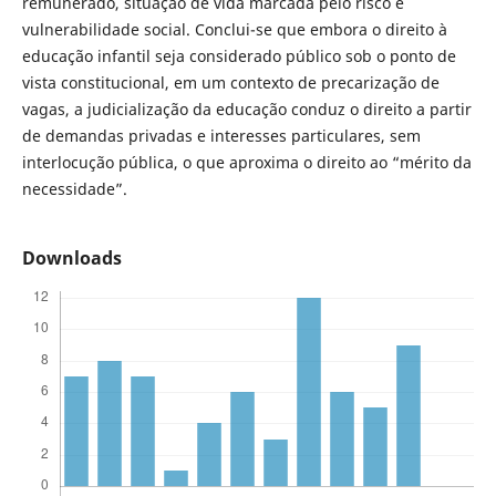
remunerado, situação de vida marcada pelo risco e
vulnerabilidade social. Conclui-se que embora o direito à
educação infantil seja considerado público sob o ponto de
vista constitucional, em um contexto de precarização de
vagas, a judicialização da educação conduz o direito a partir
de demandas privadas e interesses particulares, sem
interlocução pública, o que aproxima o direito ao “mérito da
necessidade”.
Downloads