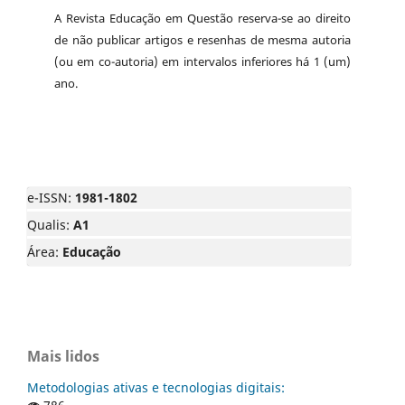
A Revista Educação em Questão reserva-se ao direito
de não publicar artigos e resenhas de mesma autoria
(ou em co-autoria) em intervalos inferiores há 1 (um)
ano.
e-ISSN:
1981-1802
Qualis:
A1
Área:
Educação
Mais lidos
Metodologias ativas e tecnologias digitais: