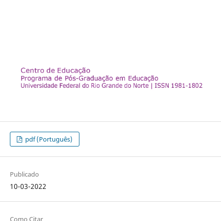
pdf (Português)
Publicado
10-03-2022
Como Citar