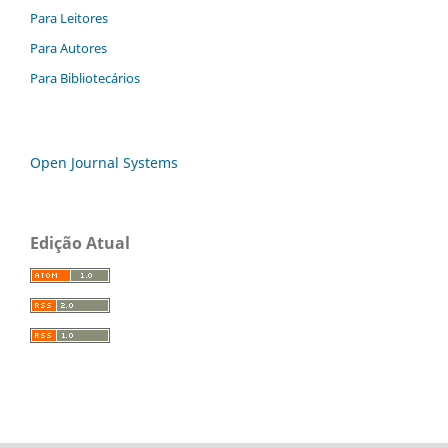
Para Leitores
Para Autores
Para Bibliotecários
Open Journal Systems
Edição Atual