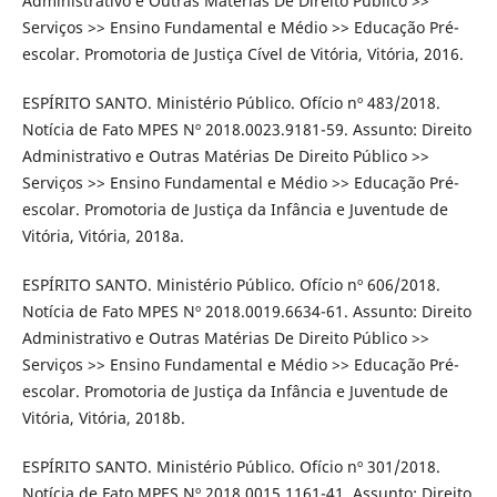
Administrativo e Outras Matérias De Direito Público >>
Serviços >> Ensino Fundamental e Médio >> Educação Pré-
escolar. Promotoria de Justiça Cível de Vitória, Vitória, 2016.
ESPÍRITO SANTO. Ministério Público. Ofício nº 483/2018.
Notícia de Fato MPES Nº 2018.0023.9181-59. Assunto: Direito
Administrativo e Outras Matérias De Direito Público >>
Serviços >> Ensino Fundamental e Médio >> Educação Pré-
escolar. Promotoria de Justiça da Infância e Juventude de
Vitória, Vitória, 2018a.
ESPÍRITO SANTO. Ministério Público. Ofício nº 606/2018.
Notícia de Fato MPES Nº 2018.0019.6634-61. Assunto: Direito
Administrativo e Outras Matérias De Direito Público >>
Serviços >> Ensino Fundamental e Médio >> Educação Pré-
escolar. Promotoria de Justiça da Infância e Juventude de
Vitória, Vitória, 2018b.
ESPÍRITO SANTO. Ministério Público. Ofício nº 301/2018.
Notícia de Fato MPES Nº 2018.0015.1161-41. Assunto: Direito