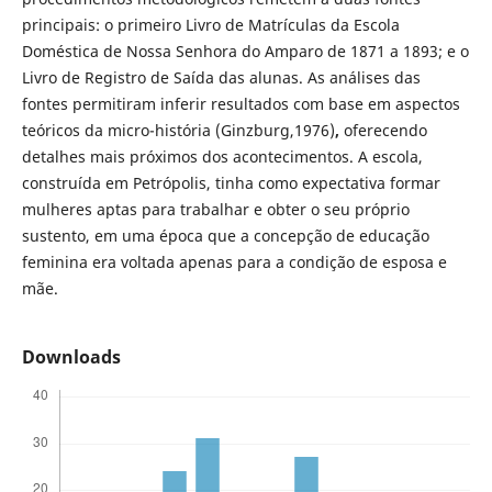
principais: o primeiro Livro de Matrículas da Escola
Doméstica de Nossa Senhora do Amparo de 1871 a 1893; e o
Livro de Registro de Saída das alunas. As análises das
fontes permitiram inferir resultados com base em aspectos
teóricos da micro-história (Ginzburg,1976)
,
oferecendo
detalhes mais próximos dos acontecimentos. A escola,
construída em Petrópolis, tinha como expectativa formar
mulheres aptas para trabalhar e obter o seu próprio
sustento, em uma época que a concepção de educação
feminina era voltada apenas para a condição de esposa e
mãe.
Downloads