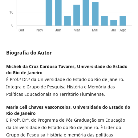
Biografia do Autor
Micheli da Cruz Cardoso Tavares,
Universidade do Estado
do Rio de Janeiro
É Prof.ª Dr.ª da Universidade do Estado do Rio de Janeiro.
Integra o Grupo de Pesquisa História e Memória das
Políticas Educacionais no Território Fluminense.
Maria Celi Chaves Vasconcelos,
Universidade do Estado do
Rio de Janeiro
É Profª. Drª. do Programa de Pós Graduação em Educação
da Universidade do Estado do Rio de Janeiro. É Líder do
Grupo de Pesquisa História e memória das políticas