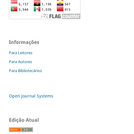
Informações
Para Leitores
Para Autores
Para Bibliotecários
Open Journal Systems
Edição Atual