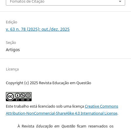
Fomatos de Citação
Edição
v. 63 n. 78 (2025): out./dez. 2025
Seção
Artigos
Licença
Copyright (c) 2025 Revista Educação em Questão
Este trabalho está licenciado sob uma licença
Creative Commons
Attribution-NonCommercial-ShareAlike 4.0 International License
.
À Revista
Educação em Questão
ficam reservados os