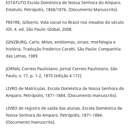
ESTATUTO Escola Doméstica de Nossa Senhora do Amparo.
Estatuto. Petrópolis, 1868/1876. (Documento Manuscrito).
FREYRE, Gilberto. Vida social no Brasil nos meados do século
XIX. 4. ed. São Paulo: Global, 2008.
GINZBURG, Carlo. Mitos, emblemas, sinais: morfologia e
história. Tradução Frederico Carotti. São Paulo: Companhia
das Letras, 1989.
JORNAL Correio Paulistano. Jornal Correio Paulistano, São
Paulo, v. 17, p. 1-2, 1870 (edição 4.172).
LIVRO de Matrículas. Escola Doméstica de Nossa Senhora do
Amparo. Petrópolis, 1871-1884. (Documento manuscrito).
LIVRO de registro de saída das alunas. Escola Doméstica de
Nossa Senhora do Amparo. Petrópolis, 1871-1884.
(Documento manuscrito).