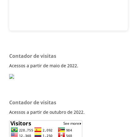
Contador de visitas
Acessos a partir de maio de 2022.
Contador de visitas
Acessos a partir de outubro de 2022.