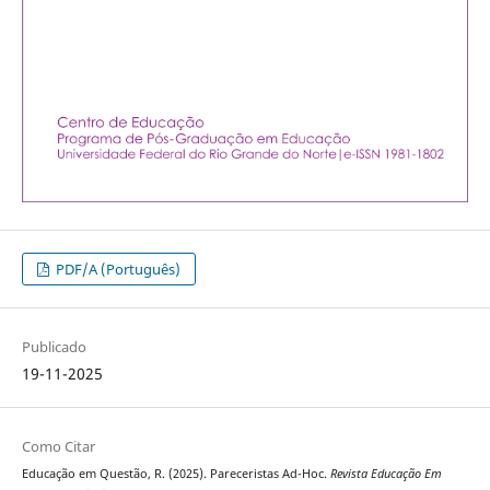
PDF/A (Português)
Publicado
19-11-2025
Como Citar
Educação em Questão, R. (2025). Pareceristas Ad-Hoc.
Revista Educação Em