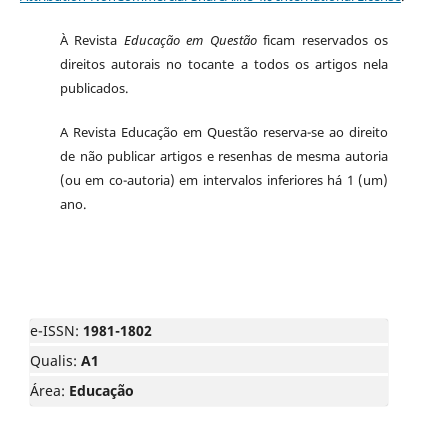
À Revista
Educação em Questão
ficam reservados os
direitos autorais no tocante a todos os artigos nela
publicados.
A Revista Educação em Questão reserva-se ao direito
de não publicar artigos e resenhas de mesma autoria
(ou em co-autoria) em intervalos inferiores há 1 (um)
ano.
e-ISSN:
1981-1802
Qualis:
A1
Área:
Educação