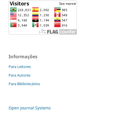
Informações
Para Leitores
Para Autores
Para Bibliotecários
Open Journal Systems