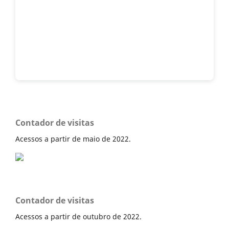
Contador de visitas
Acessos a partir de maio de 2022.
Contador de visitas
Acessos a partir de outubro de 2022.