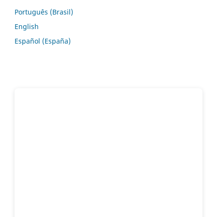
Português (Brasil)
English
Español (España)